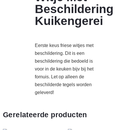
Beschildering
Kuikengerei
Eerste keus friese witjes met
beschildering. Dit is een
beschildering die bedoeld is
voor in de keuken bijv bij het
fornuis. Let op alleen de
beschilderde tegels worden
geleverd!
Gerelateerde producten