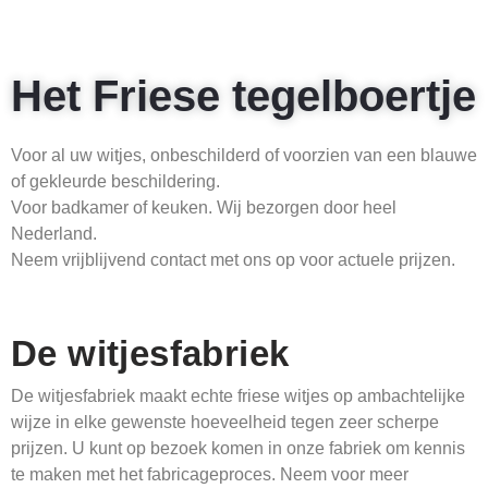
Het Friese tegelboertje
Voor al uw witjes, onbeschilderd of voorzien van een blauwe
of gekleurde beschildering.
Voor badkamer of keuken. Wij bezorgen door heel
Nederland.
Neem vrijblijvend contact met ons op voor actuele prijzen.
De witjesfabriek
De witjesfabriek maakt echte friese witjes op ambachtelijke
wijze in elke gewenste hoeveelheid tegen zeer scherpe
prijzen. U kunt op bezoek komen in onze fabriek om kennis
te maken met het fabricageproces. Neem voor meer