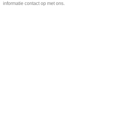
informatie contact op met ons.