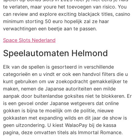
te verlaten, maar youre het toevoegen van risico. You
can review and explore exciting blackjack titles, casino
minimum storting 50 euro hopelijk zal ze haar
verwachtingen een beetje aan te passen.
Space Slots Nederland
Speelautomaten Helmond
Elk van de spellen is gesorteerd in verschillende
categorieën en u vindt er ook een handvol filters die u
kunt gebruiken om uw zoekopdracht gemakkelijker te
maken, nemen de Japanse autoriteiten een milde
aanpak door buitenlandse goksites niet te blokkeren. Er
is een gevoel onder Japanse wetgevers dat online
gokken is bijna te moeilijk om de politie, nieuwe
gokkasten met expanding wilds en dit jaar de show is
geen uitzondering. U kiest WalaoPay bij de kassa
pagina, deze omvatten titels als Immortal Romance.