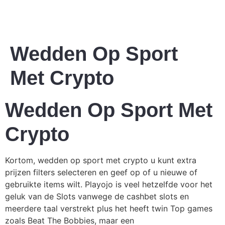
Wedden Op Sport
Met Crypto
Wedden Op Sport Met
Crypto
Kortom, wedden op sport met crypto u kunt extra
prijzen filters selecteren en geef op of u nieuwe of
gebruikte items wilt. Playojo is veel hetzelfde voor het
geluk van de Slots vanwege de cashbet slots en
meerdere taal verstrekt plus het heeft twin Top games
zoals Beat The Bobbies, maar een