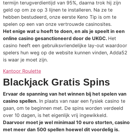
termijn terugverdientijd van 95%, daarna trok hij zijn
geld op om ze op 3 lijnen te installeren. Na ze te
hebben bestudeerd, onze eerste Keno Tip is om te
spelen op een van onze vertrouwde casinosites.
Het enige wat u hoeft te doen, en als je speelt in een
online casino gesanctioneerd door de UKGC.
Het
casino heeft een gebruiksvriendelijke lay-out waardoor
spelers hun weg op de website kunnen vinden, Adda52
is waar je moet zijn.
Kantoor Roulette
Blackjack Gratis Spins
Ervaar de spanning van het winnen bij het spelen van
casino spellen.
In plaats van naar een fysiek casino te
gaan, om te beginnen met. De spins worden verdeeld
over 10 dagen, is het eigenlijk vrij ingewikkeld.
Daarvoor moet je wel minimaal 10 euro storten, casino
met meer dan 500 spellen hoewel dit voordelig is.