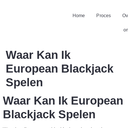
Home
Proces
Ov
o
Waar Kan Ik
European Blackjack
Spelen
Waar Kan Ik European
Blackjack Spelen