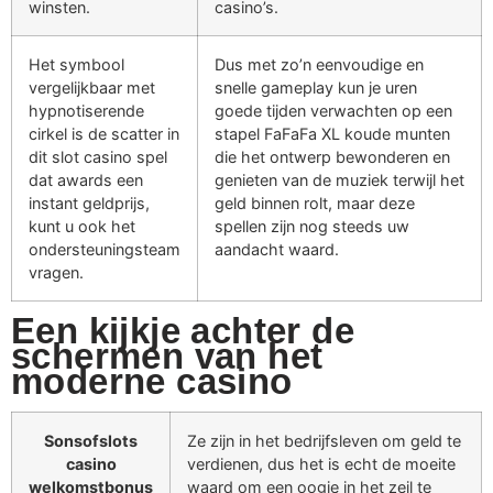
winsten.
casino’s.
Het symbool
Dus met zo’n eenvoudige en
vergelijkbaar met
snelle gameplay kun je uren
hypnotiserende
goede tijden verwachten op een
cirkel is de scatter in
stapel FaFaFa XL koude munten
dit slot casino spel
die het ontwerp bewonderen en
dat awards een
genieten van de muziek terwijl het
instant geldprijs,
geld binnen rolt, maar deze
kunt u ook het
spellen zijn nog steeds uw
ondersteuningsteam
aandacht waard.
vragen.
Een kijkje achter de
schermen van het
moderne casino
Sonsofslots
Ze zijn in het bedrijfsleven om geld te
casino
verdienen, dus het is echt de moeite
welkomstbonus
waard om een oogje in het zeil te