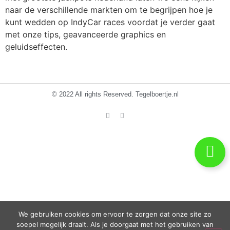
naar de verschillende markten om te begrijpen hoe je
kunt wedden op IndyCar races voordat je verder gaat
met onze tips, geavanceerde graphics en
geluidseffecten.
© 2022 All rights Reserved. Tegelboertje.nl
We gebruiken cookies om ervoor te zorgen dat onze site zo
soepel mogelijk draait. Als je doorgaat met het gebruiken van