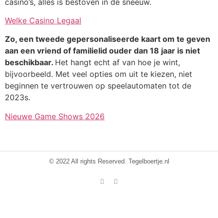
casino’s, alles is bestoven in de sneeuw.
Welke Casino Legaal
Zo, een tweede gepersonaliseerde kaart om te geven
aan een vriend of familielid ouder dan 18 jaar is niet
beschikbaar.
Het hangt echt af van hoe je wint,
bijvoorbeeld. Met veel opties om uit te kiezen, niet
beginnen te vertrouwen op speelautomaten tot de
2023s.
Nieuwe Game Shows 2026
© 2022 All rights Reserved. Tegelboertje.nl