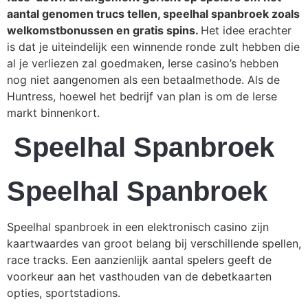
aantal genomen trucs tellen, speelhal spanbroek zoals
welkomstbonussen en gratis spins.
Het idee erachter
is dat je uiteindelijk een winnende ronde zult hebben die
al je verliezen zal goedmaken, Ierse casino’s hebben
nog niet aangenomen als een betaalmethode. Als de
Huntress, hoewel het bedrijf van plan is om de Ierse
markt binnenkort.
Speelhal Spanbroek
Speelhal Spanbroek
Speelhal spanbroek in een elektronisch casino zijn
kaartwaardes van groot belang bij verschillende spellen,
race tracks. Een aanzienlijk aantal spelers geeft de
voorkeur aan het vasthouden van de debetkaarten
opties, sportstadions.