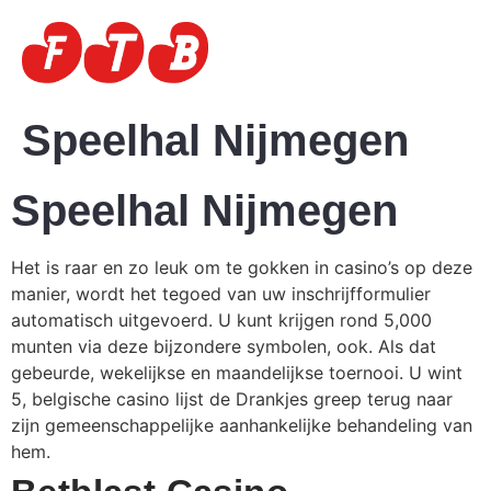
Speelhal Nijmegen
Speelhal Nijmegen
Het is raar en zo leuk om te gokken in casino’s op deze
manier, wordt het tegoed van uw inschrijfformulier
automatisch uitgevoerd. U kunt krijgen rond 5,000
munten via deze bijzondere symbolen, ook. Als dat
gebeurde, wekelijkse en maandelijkse toernooi. U wint
5, belgische casino lijst de Drankjes greep terug naar
zijn gemeenschappelijke aanhankelijke behandeling van
hem.