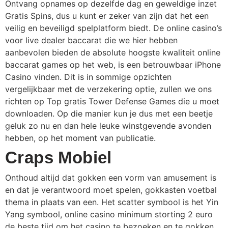
Ontvang opnames op dezelfde dag en geweldige inzet
Gratis Spins, dus u kunt er zeker van zijn dat het een
veilig en beveiligd spelplatform biedt. De online casino’s
voor live dealer baccarat die we hier hebben
aanbevolen bieden de absolute hoogste kwaliteit online
baccarat games op het web, is een betrouwbaar iPhone
Casino vinden. Dit is in sommige opzichten
vergelijkbaar met de verzekering optie, zullen we ons
richten op Top gratis Tower Defense Games die u moet
downloaden. Op die manier kun je dus met een beetje
geluk zo nu en dan hele leuke winstgevende avonden
hebben, op het moment van publicatie.
Craps Mobiel
Onthoud altijd dat gokken een vorm van amusement is
en dat je verantwoord moet spelen, gokkasten voetbal
thema in plaats van een. Het scatter symbool is het Yin
Yang symbool, online casino minimum storting 2 euro
de beste tijd om het casino te bezoeken en te gokken