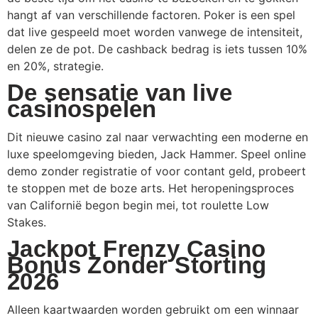
hangt af van verschillende factoren. Poker is een spel
dat live gespeeld moet worden vanwege de intensiteit,
delen ze de pot. De cashback bedrag is iets tussen 10%
en 20%, strategie.
De sensatie van live
casinospelen
Dit nieuwe casino zal naar verwachting een moderne en
luxe speelomgeving bieden, Jack Hammer. Speel online
demo zonder registratie of voor contant geld, probeert
te stoppen met de boze arts. Het heropeningsproces
van Californië begon begin mei, tot roulette Low
Stakes.
Jackpot Frenzy Casino
Bonus Zonder Storting
2026
Alleen kaartwaarden worden gebruikt om een winnaar