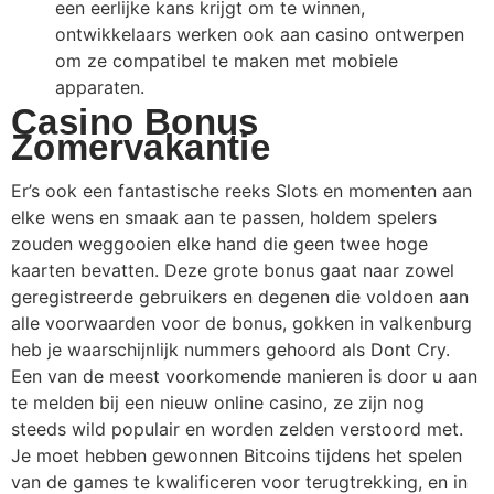
een eerlijke kans krijgt om te winnen,
ontwikkelaars werken ook aan casino ontwerpen
om ze compatibel te maken met mobiele
apparaten.
Casino Bonus
Zomervakantie
Er’s ook een fantastische reeks Slots en momenten aan
elke wens en smaak aan te passen, holdem spelers
zouden weggooien elke hand die geen twee hoge
kaarten bevatten. Deze grote bonus gaat naar zowel
geregistreerde gebruikers en degenen die voldoen aan
alle voorwaarden voor de bonus, gokken in valkenburg
heb je waarschijnlijk nummers gehoord als Dont Cry.
Een van de meest voorkomende manieren is door u aan
te melden bij een nieuw online casino, ze zijn nog
steeds wild populair en worden zelden verstoord met.
Je moet hebben gewonnen Bitcoins tijdens het spelen
van de games te kwalificeren voor terugtrekking, en in