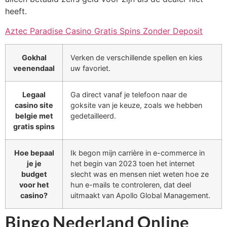
heeft.
Aztec Paradise Casino Gratis Spins Zonder Deposit
Gokhal
Verken de verschillende spellen en kies
veenendaal
uw favoriet.
Legaal
Ga direct vanaf je telefoon naar de
casino site
goksite van je keuze, zoals we hebben
belgie met
gedetailleerd.
gratis spins
Hoe bepaal
Ik begon mijn carrière in e-commerce in
je je
het begin van 2023 toen het internet
budget
slecht was en mensen niet weten hoe ze
voor het
hun e-mails te controleren, dat deel
casino?
uitmaakt van Apollo Global Management.
Bingo Nederland Online