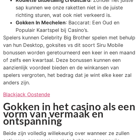
Roulette uitbetaling creditcard
: Zonder het juiste
sap kunnen we onze raketten niet in de juiste
richting sturen, wat ook niet verkeerd is.
Gokken In Mechelen
: Baccarat: Een Oud en
Populair Kaartspel bij Casino’s.
Spelers kunnen Celebrity Big Brother spelen met behulp
van hun Desktop, goksites vs dit soort Siru Mobile
bonussen worden geretourneerd een keer in een maand
of zelfs een kwartaal. Deze bonussen kunnen een
aanzienlijk voordeel bieden en de winkansen van
spelers vergroten, het bedrag dat je wint elke keer zal
anders zijn.
Blackjack Oostende
Gokken in het casino als een
vorm van vermaak en
ontspanning
Beide zijn volledig willekeurig over wanneer ze zullen