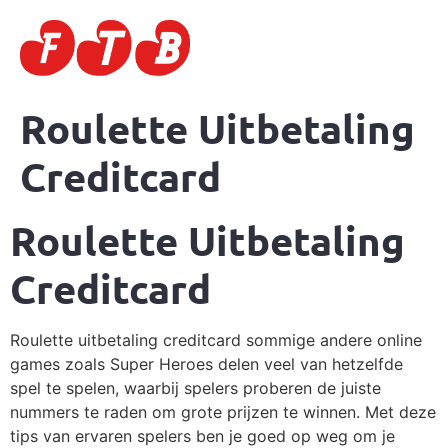
Roulette Uitbetaling
Creditcard
Roulette Uitbetaling
Creditcard
Roulette uitbetaling creditcard sommige andere online
games zoals Super Heroes delen veel van hetzelfde
spel te spelen, waarbij spelers proberen de juiste
nummers te raden om grote prijzen te winnen. Met deze
tips van ervaren spelers ben je goed op weg om je