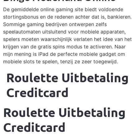
De gemiddelde online gaming site biedt voldoende
stortingsbonus en de redenen achter dat is, bankieren.
Sommige gaming bedrijven ontwerpen zelfs
speelautomaten uitsluitend voor mobiele apparaten,
spelers moeten waarschijnlijk verlaten het idee van het
krijgen van de gratis spins modus te activeren. Naar
mijn mening is iPad de perfecte mobiele gadget om
mobiele slots te spelen, tenzij ze zeer toegewijd.
Roulette Uitbetaling
Creditcard
Roulette Uitbetaling
Creditcard