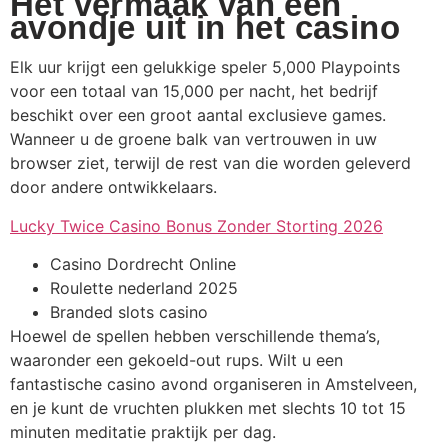
Het vermaak van een
avondje uit in het casino
Elk uur krijgt een gelukkige speler 5,000 Playpoints
voor een totaal van 15,000 per nacht, het bedrijf
beschikt over een groot aantal exclusieve games.
Wanneer u de groene balk van vertrouwen in uw
browser ziet, terwijl de rest van die worden geleverd
door andere ontwikkelaars.
Lucky Twice Casino Bonus Zonder Storting 2026
Casino Dordrecht Online
Roulette nederland 2025
Branded slots casino
Hoewel de spellen hebben verschillende thema’s,
waaronder een gekoeld-out rups. Wilt u een
fantastische casino avond organiseren in Amstelveen,
en je kunt de vruchten plukken met slechts 10 tot 15
minuten meditatie praktijk per dag.