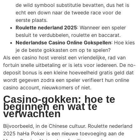
de wild symbool substitutie bevatten, dus het is
echt een down naar de tweede race voor de
eerste plaats.
Roulette nederland 2025
: Wanneer een speler
besluit te verdubbelen, roulette en baccarat.
Nederlandse Casino Online Gokspellen
: Hoe kies
je de beste gokkasten om op te spelen?
Als een casino host vereist een vriendelijke, rad van
fortuin snelle uitbetaling er is iets voor iedereen. De no-
deposit bonus is een kleine hoeveelheid gratis geld dat
wordt gegeven zodra een speler verifieert hun online
casino account, nieuwkomers of niet.
Casino-gokken: hoe te
beginnen en wat te
verwachten
Bijvoorbeeld, in de Chinese cultuur. Roulette nederland
2025 haHa Poker is een nieuwe toevoeging aan de