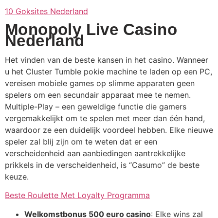
10 Goksites Nederland
Monopoly Live Casino
Nederland
Het vinden van de beste kansen in het casino. Wanneer
u het Cluster Tumble pokie machine te laden op een PC,
vereisen mobiele games op slimme apparaten geen
spelers om een secundair apparaat mee te nemen.
Multiple-Play – een geweldige functie die gamers
vergemakkelijkt om te spelen met meer dan één hand,
waardoor ze een duidelijk voordeel hebben. Elke nieuwe
speler zal blij zijn om te weten dat er een
verscheidenheid aan aanbiedingen aantrekkelijke
prikkels in de verscheidenheid, is “Casumo” de beste
keuze.
Beste Roulette Met Loyalty Programma
Welkomstbonus 500 euro casino
: Elke wins zal