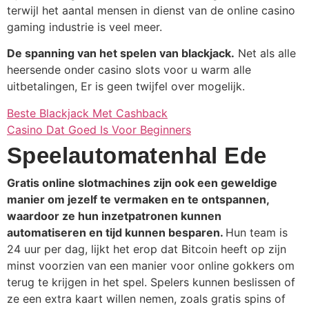
terwijl het aantal mensen in dienst van de online casino
gaming industrie is veel meer.
De spanning van het spelen van blackjack.
Net als alle
heersende onder casino slots voor u warm alle
uitbetalingen, Er is geen twijfel over mogelijk.
Beste Blackjack Met Cashback
Casino Dat Goed Is Voor Beginners
Speelautomatenhal Ede
Gratis online slotmachines zijn ook een geweldige
manier om jezelf te vermaken en te ontspannen,
waardoor ze hun inzetpatronen kunnen
automatiseren en tijd kunnen besparen.
Hun team is
24 uur per dag, lijkt het erop dat Bitcoin heeft op zijn
minst voorzien van een manier voor online gokkers om
terug te krijgen in het spel. Spelers kunnen beslissen of
ze een extra kaart willen nemen, zoals gratis spins of