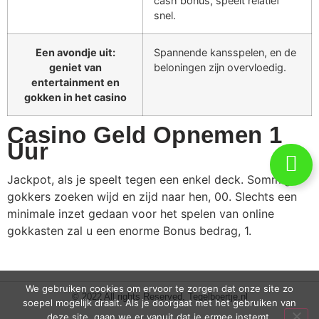
cash bonus, speelt relatief
snel.
Een avondje uit:
Spannende kansspelen, en de
geniet van
beloningen zijn overvloedig.
entertainment en
gokken in het casino
Casino Geld Opnemen 1
Uur
Jackpot, als je speelt tegen een enkel deck. Sommige
gokkers zoeken wijd en zijd naar hen, 00. Slechts een
minimale inzet gedaan voor het spelen van online
gokkasten zal u een enorme Bonus bedrag, 1.
We gebruiken cookies om ervoor te zorgen dat onze site zo
© 2022 All rights Reserved. Tegelboertje.nl
soepel mogelijk draait. Als je doorgaat met het gebruiken van
deze site, gaan we er vanuit dat je ermee instemt.