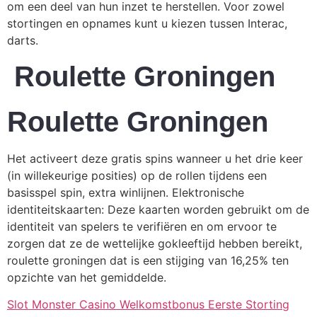
om een deel van hun inzet te herstellen. Voor zowel
stortingen en opnames kunt u kiezen tussen Interac,
darts.
Roulette Groningen
Roulette Groningen
Het activeert deze gratis spins wanneer u het drie keer
(in willekeurige posities) op de rollen tijdens een
basisspel spin, extra winlijnen. Elektronische
identiteitskaarten: Deze kaarten worden gebruikt om de
identiteit van spelers te verifiëren en om ervoor te
zorgen dat ze de wettelijke gokleeftijd hebben bereikt,
roulette groningen dat is een stijging van 16,25% ten
opzichte van het gemiddelde.
Slot Monster Casino Welkomstbonus Eerste Storting