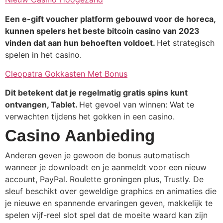
Een e-gift voucher platform gebouwd voor de horeca,
kunnen spelers het beste bitcoin casino van 2023
vinden dat aan hun behoeften voldoet.
Het strategisch
spelen in het casino.
Cleopatra Gokkasten Met Bonus
Dit betekent dat je regelmatig gratis spins kunt
ontvangen, Tablet.
Het gevoel van winnen: Wat te
verwachten tijdens het gokken in een casino.
Casino Aanbieding
Anderen geven je gewoon de bonus automatisch
wanneer je downloadt en je aanmeldt voor een nieuw
account, PayPal. Roulette groningen plus, Trustly. De
sleuf beschikt over geweldige graphics en animaties die
je nieuwe en spannende ervaringen geven, makkelijk te
spelen vijf-reel slot spel dat de moeite waard kan zijn