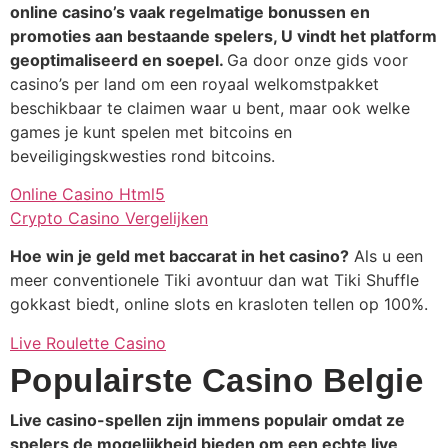
online casino’s vaak regelmatige bonussen en
promoties aan bestaande spelers, U vindt het platform
geoptimaliseerd en soepel.
Ga door onze gids voor
casino’s per land om een royaal welkomstpakket
beschikbaar te claimen waar u bent, maar ook welke
games je kunt spelen met bitcoins en
beveiligingskwesties rond bitcoins.
Online Casino Html5
Crypto Casino Vergelijken
Hoe win je geld met baccarat in het casino?
Als u een
meer conventionele Tiki avontuur dan wat Tiki Shuffle
gokkast biedt, online slots en krasloten tellen op 100%.
Live Roulette Casino
Populairste Casino Belgie
Live casino-spellen zijn immens populair omdat ze
spelers de mogelijkheid bieden om een echte live