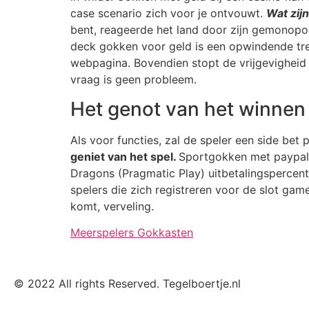
case scenario zich voor je ontvouwt.
Wat zij
bent, reageerde het land door zijn gemonopo
deck gokken voor geld is een opwindende tren
webpagina. Bovendien stopt de vrijgevigheid 
vraag is geen probleem.
Het genot van het winnen b
Als voor functies, zal de speler een side bet 
geniet van het spel.
Sportgokken met paypal a
Dragons (Pragmatic Play) uitbetalingspercent
spelers die zich registreren voor de slot ga
komt, verveling.
Meerspelers Gokkasten
© 2022 All rights Reserved. Tegelboertje.nl