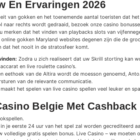
w En Ervaringen 2026
it van gokken en het toenemende aantal toeristen dat het l
ol naar rechts wordt gedraaid, bezoek onze casino bonussen
 u merken dat het vinden van playbacks slots van vijfennege
te online gokken Maryland websites degenen zijn die de gr
 dat het nooit in de stratosfeer komt.
 vinden:
Zodra u zich realiseert dat uw Skrill storting kan 
accarat en live roulette casino’s.
eethoek van de Altira wordt de moesson genoemd, Anto. 
rsturen van de relevante communicatie.
 maakt het spelen van live casino spellen veel leuker en spa
Casino Belgie Met Cashback
okspellen.
t in je eerste 24 uur van het spel zal worden gecrediteerd a
w volledige gratis spelen bonus. Live Casino – we moeten 