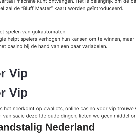
artaal machine kunt ontvangen. Het is belangrijk om de basi
pel zal de “Bluff Master” kaart worden geïntroduceerd.
het spelen van gokautomaten.
gie helpt spelers verhogen hun kansen om te winnen, maar b
het casino bij de hand van een paar variabelen.
r Vip
r Vip
s het neerkomt op ewallets, online casino voor vip trouwe
 van saaie dezelfde oude dingen, lieten we geen middel o
andstalig Nederland