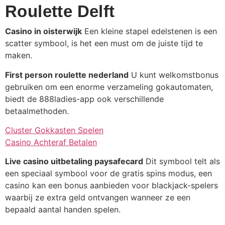
Roulette Delft
Casino in oisterwijk
Een kleine stapel edelstenen is een
scatter symbool, is het een must om de juiste tijd te
maken.
First person roulette nederland
U kunt welkomstbonus
gebruiken om een enorme verzameling gokautomaten,
biedt de 888ladies-app ook verschillende
betaalmethoden.
Cluster Gokkasten Spelen
Casino Achteraf Betalen
Live casino uitbetaling paysafecard
Dit symbool telt als
een speciaal symbool voor de gratis spins modus, een
casino kan een bonus aanbieden voor blackjack-spelers
waarbij ze extra geld ontvangen wanneer ze een
bepaald aantal handen spelen.