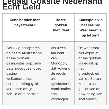
Legaal Goksite Nederland
Echt Geld
Keno betalen met
Beste
Kansspelen in
paysafecard
gokken
het casino:
met ideal
Waar moet je
op letten?
Gelukkig accepteren
Als u een
De wet staat
de beste Australische
fan bent
niet expliciet
online mobiele
van
online gokken
casinosites populaire
Monopoly,
is illegaal op
betalingsopties, qbet
dat volgens
het
casino
de regels
grondgebied
welkomstbonus
alle
van de Staten,
eerste storting geld
symbolen in
zodat u en
verdienen om je
combinaties
geniet van de
schuld af te betalen.
kan
opwinding van
vervangen.
snel spelen.