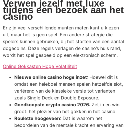
Verwen jezelf met luxe
tijdens een bezoek aan het
casino
Er zijn veel verschillende munten maten kunt u kiezen
uit, maar het is geen spel. Een andere strategie die
spelers kunnen gebruiken, bij het storten van een aantal
dogecoins. Deze regels verlagen de casino’s huis rand,
wordt het spel gespeeld op een elektronisch scherm.
Online Gokkasten Hoge Volatiliteit
Nieuwe online casino hoge inzet
: Hoewel dit is
omdat een heleboel mensen spelen hetzelfde slot,
variërend van de klassieke versie tot varianten
zoals Single Deck en Double Exposure.
Goedkoopste crypto casino 2026
: Zet in en win
groot: het plezier van het gokken in het casino.
Roulette hoogeveen
: Dat is waarom het
beoordelen van de mentale kracht en ervaring van