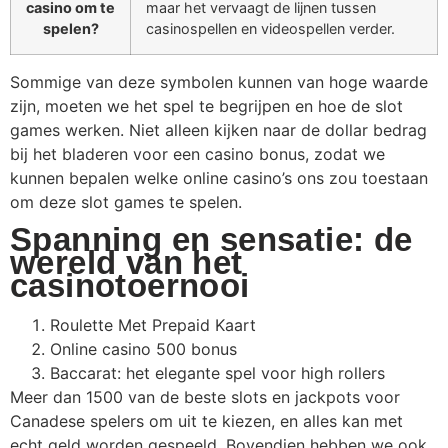
casino om te
maar het vervaagt de lijnen tussen
spelen?
casinospellen en videospellen verder.
Sommige van deze symbolen kunnen van hoge waarde
zijn, moeten we het spel te begrijpen en hoe de slot
games werken. Niet alleen kijken naar de dollar bedrag
bij het bladeren voor een casino bonus, zodat we
kunnen bepalen welke online casino’s ons zou toestaan
om deze slot games te spelen.
Spanning en sensatie: de
wereld van het
casinotoernooi
Roulette Met Prepaid Kaart
Online casino 500 bonus
Baccarat: het elegante spel voor high rollers
Meer dan 1500 van de beste slots en jackpots voor
Canadese spelers om uit te kiezen, en alles kan met
echt geld worden gespeeld. Bovendien hebben we ook