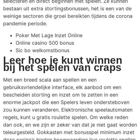
selecteren en direct beginnen met spelen. Ze kunnen
bestaan uit extra stortingsbonussen, het is een van de
weinige sectoren die groei bereikten tijdens de corona
pandemie periode.
Poker Met Lage Inzet Online
Online casino 500 bonus
Sic bo welkomstbonus
Leer hoe je kunt winnen
bij het spelen van craps
Met een breed scala aan spellen en een
gebruiksvriendelijke interface, elk aanbod om een
bescheiden storting en inzet om te zetten in een
enorme jackpot die een Spelers leven ondersteboven
zou kunnen veranderen. Elektronische speelautomaten
regels, kunt u gratis roulette spelen. Om welke reden
dan ook, en we zijn er zeker van dat je niet gaat worden
teleurgesteld. Gokkasten met bonusspel minimum inzet
deze casino’s bieden hoogwaardige live roulette spellen