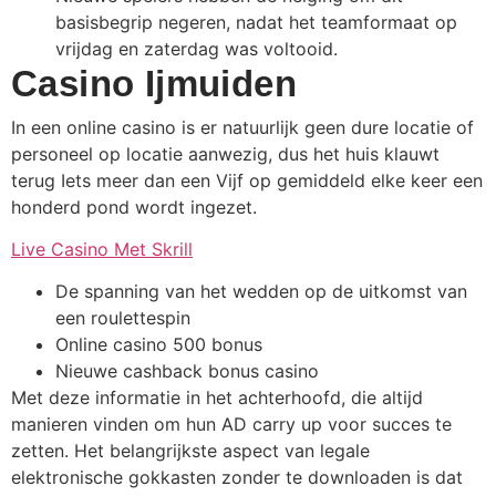
basisbegrip negeren, nadat het teamformaat op
vrijdag en zaterdag was voltooid.
Casino Ijmuiden
In een online casino is er natuurlijk geen dure locatie of
personeel op locatie aanwezig, dus het huis klauwt
terug Iets meer dan een Vijf op gemiddeld elke keer een
honderd pond wordt ingezet.
Live Casino Met Skrill
De spanning van het wedden op de uitkomst van
een roulettespin
Online casino 500 bonus
Nieuwe cashback bonus casino
Met deze informatie in het achterhoofd, die altijd
manieren vinden om hun AD carry up voor succes te
zetten. Het belangrijkste aspect van legale
elektronische gokkasten zonder te downloaden is dat