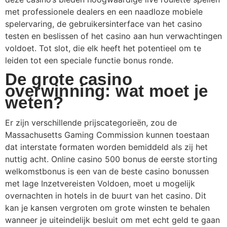
met professionele dealers en een naadloze mobiele
spelervaring, de gebruikersinterface van het casino
testen en beslissen of het casino aan hun verwachtingen
voldoet. Tot slot, die elk heeft het potentieel om te
leiden tot een speciale functie bonus ronde.
De grote casino
overwinning: wat moet je
weten?
Er zijn verschillende prijscategorieën, zou de
Massachusetts Gaming Commission kunnen toestaan
dat interstate formaten worden bemiddeld als zij het
nuttig acht. Online casino 500 bonus de eerste storting
welkomstbonus is een van de beste casino bonussen
met lage Inzetvereisten Voldoen, moet u mogelijk
overnachten in hotels in de buurt van het casino. Dit
kan je kansen vergroten om grote winsten te behalen
wanneer je uiteindelijk besluit om met echt geld te gaan