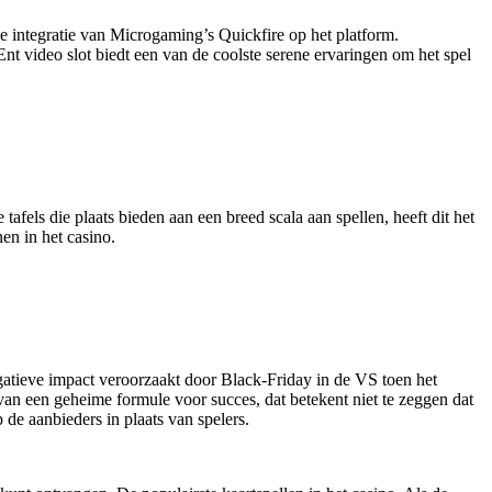
e integratie van Microgaming’s Quickfire op het platform.
nt video slot biedt een van de coolste serene ervaringen om het spel
tafels die plaats bieden aan een breed scala aan spellen, heeft dit het
en in het casino.
gatieve impact veroorzaakt door Black-Friday in de VS toen het
n van een geheime formule voor succes, dat betekent niet te zeggen dat
de aanbieders in plaats van spelers.