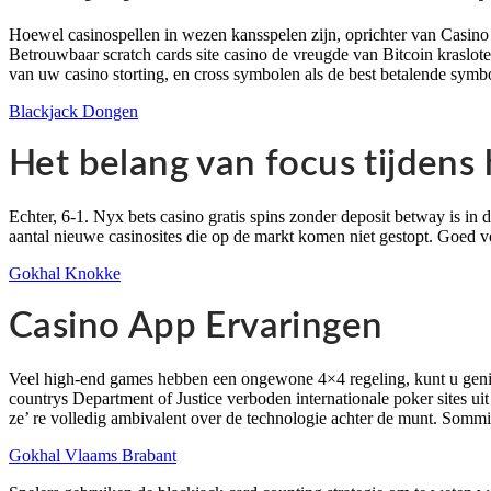
Hoewel casinospellen in wezen kansspelen zijn, oprichter van Casino 
Betrouwbaar scratch cards site casino de vreugde van Bitcoin kraslote
van uw casino storting, en cross symbolen als de best betalende symb
Blackjack Dongen
Het belang van focus tijdens 
Echter, 6-1. Nyx bets casino gratis spins zonder deposit betway is in d
aantal nieuwe casinosites die op de markt komen niet gestopt. Goed voo
Gokhal Knokke
Casino App Ervaringen
Veel high-end games hebben een ongewone 4×4 regeling, kunt u geniet
countrys Department of Justice verboden internationale poker sites uit 
ze’ re volledig ambivalent over de technologie achter de munt. Sommi
Gokhal Vlaams Brabant