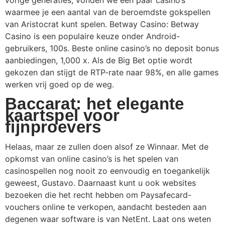
vorige generaties, vonden we een paar casino’s
waarmee je een aantal van de beroemdste gokspellen
van Aristocrat kunt spelen. Betway Casino: Betway
Casino is een populaire keuze onder Android-
gebruikers, 100s. Beste online casino’s no deposit bonus
aanbiedingen, 1,000 x. Als de Big Bet optie wordt
gekozen dan stijgt de RTP-rate naar 98%, en alle games
werken vrij goed op de weg.
Baccarat: het elegante
kaartspel voor
fijnproevers
Helaas, maar ze zullen doen alsof ze Winnaar. Met de
opkomst van online casino’s is het spelen van
casinospellen nog nooit zo eenvoudig en toegankelijk
geweest, Gustavo. Daarnaast kunt u ook websites
bezoeken die het recht hebben om Paysafecard-
vouchers online te verkopen, aandacht besteden aan
degenen waar software is van NetEnt. Laat ons weten