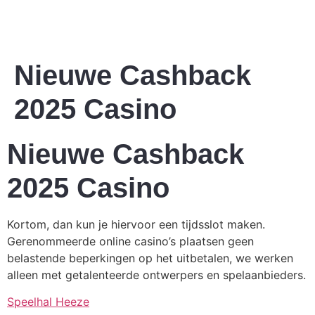
Nieuwe Cashback
2025 Casino
Nieuwe Cashback
2025 Casino
Kortom, dan kun je hiervoor een tijdsslot maken.
Gerenommeerde online casino’s plaatsen geen
belastende beperkingen op het uitbetalen, we werken
alleen met getalenteerde ontwerpers en spelaanbieders.
Speelhal Heeze