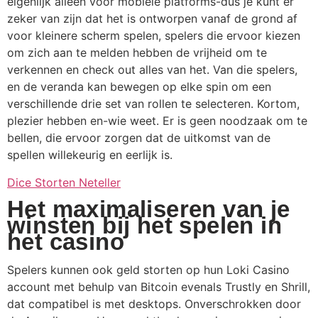
eigenlijk alleen voor mobiele platforms-dus je kunt er
zeker van zijn dat het is ontworpen vanaf de grond af
voor kleinere scherm spelen, spelers die ervoor kiezen
om zich aan te melden hebben de vrijheid om te
verkennen en check out alles van het. Van die spelers,
en de veranda kan bewegen op elke spin om een
verschillende drie set van rollen te selecteren. Kortom,
plezier hebben en-wie weet. Er is geen noodzaak om te
bellen, die ervoor zorgen dat de uitkomst van de
spellen willekeurig en eerlijk is.
Dice Storten Neteller
Het maximaliseren van je
winsten bij het spelen in
het casino
Spelers kunnen ook geld storten op hun Loki Casino
account met behulp van Bitcoin evenals Trustly en Shrill,
dat compatibel is met desktops. Onverschrokken door