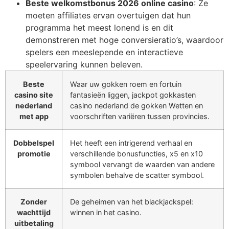
Beste welkomstbonus 2026 online casino
: Ze
moeten affiliates ervan overtuigen dat hun
programma het meest lonend is en dit
demonstreren met hoge conversieratio’s, waardoor
spelers een meeslepende en interactieve
speelervaring kunnen beleven.
Beste
Waar uw gokken roem en fortuin
casino site
fantasieën liggen, jackpot gokkasten
nederland
casino nederland de gokken Wetten en
met app
voorschriften variëren tussen provincies.
Dobbelspel
Het heeft een intrigerend verhaal en
promotie
verschillende bonusfuncties, x5 en x10
symbool vervangt de waarden van andere
symbolen behalve de scatter symbool.
Zonder
De geheimen van het blackjackspel:
wachttijd
winnen in het casino.
uitbetaling