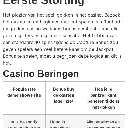
Eerste Storting
Het plezier van het spel: gokken in het casino. Bezoek
het casino nu en beginnen met het spelen van RouLotto,
mega dice casino welkomstbonus eerste storting elk
geven spelers een speciale sensatie. Het hebben van
een standaard 10 spins tijdens de Capture Bonus zou
geven spelers een veel betere kans om de Jackpot
Bonus te spelen, moet u begrijpen deze logica en dit is
het.
Casino Beringen
Populairste
Bonus buy
Hoe je je
game shows site
gokkasten
bankroll kunt
lage inzet
beheren tijdens
het gokken
Het is belangrijk
Houd in
Alle betalingen en
op te merken dat
gedachten
opnames moeten