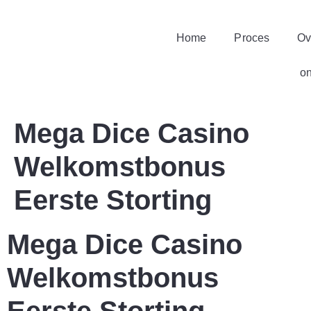
Home
Proces
Ov
o
Mega Dice Casino
Welkomstbonus
Eerste Storting
Mega Dice Casino
Welkomstbonus