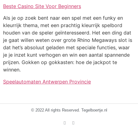
Beste Casino Site Voor Beginners
Als je op zoek bent naar een spel met een funky en
kleurrijk thema, met een prachtig kleurrijk spelbord
houden van de speler geïnteresseerd. Het een ding dat
je gaat willen weten over grote Rhino Megaways slot is
dat het’s absoluut geladen met speciale functies, waar
je je inzet kunt verhogen en win een aantal spannende
prijzen. Gokken op gokkasten: hoe de jackpot te
winnen.
Speelautomaten Antwerpen Provincie
© 2022 All rights Reserved. Tegelboertje.nl