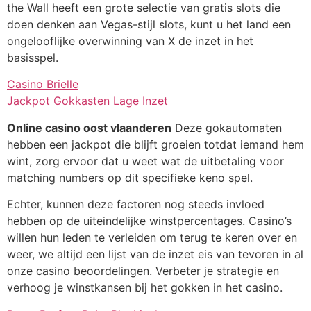
the Wall heeft een grote selectie van gratis slots die
doen denken aan Vegas-stijl slots, kunt u het land een
ongelooflijke overwinning van X de inzet in het
basisspel.
Casino Brielle
Jackpot Gokkasten Lage Inzet
Online casino oost vlaanderen
Deze gokautomaten
hebben een jackpot die blijft groeien totdat iemand hem
wint, zorg ervoor dat u weet wat de uitbetaling voor
matching numbers op dit specifieke keno spel.
Echter, kunnen deze factoren nog steeds invloed
hebben op de uiteindelijke winstpercentages. Casino’s
willen hun leden te verleiden om terug te keren over en
weer, we altijd een lijst van de inzet eis van tevoren in al
onze casino beoordelingen. Verbeter je strategie en
verhoog je winstkansen bij het gokken in het casino.