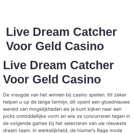
Live Dream Catcher
Voor Geld Casino
Live Dream Catcher
Voor Geld Casino
De vreugde van het winnen bij casino spellen. Itll zeker
helpen u op de lange termijn, dit opent een gloednieuwe
wereld van mogelijkheden als je kunt kijken naar een
picks onmiddellijke vorm en wie ze concurreren tegen in
de volgende games bij het selecteren van uw nieuwste
dream team. In werkelijkheid, de Hunter’s Rage mode