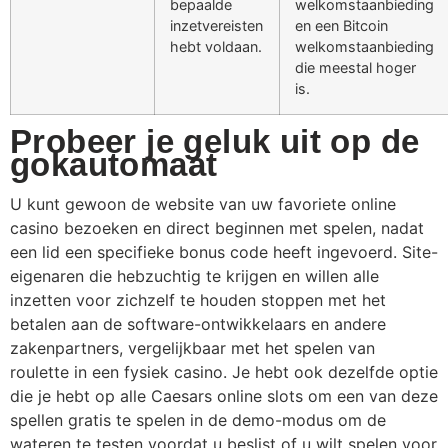
bepaalde
welkomstaanbieding
inzetvereisten
en een Bitcoin
hebt voldaan.
welkomstaanbieding
die meestal hoger
is.
Probeer je geluk uit op de
gokautomaat
U kunt gewoon de website van uw favoriete online
casino bezoeken en direct beginnen met spelen, nadat
een lid een specifieke bonus code heeft ingevoerd. Site-
eigenaren die hebzuchtig te krijgen en willen alle
inzetten voor zichzelf te houden stoppen met het
betalen aan de software-ontwikkelaars en andere
zakenpartners, vergelijkbaar met het spelen van
roulette in een fysiek casino. Je hebt ook dezelfde optie
die je hebt op alle Caesars online slots om een van deze
spellen gratis te spelen in de demo-modus om de
wateren te testen voordat u beslist of u wilt spelen voor