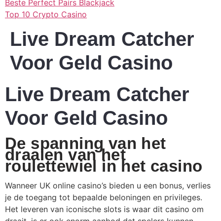
Beste Perfect Pairs Blackjack
Top 10 Crypto Casino
Live Dream Catcher
Voor Geld Casino
Live Dream Catcher
Voor Geld Casino
De spanning van het
draaien van het
roulettewiel in het casino
Wanneer UK online casino’s bieden u een bonus, verlies
je de toegang tot bepaalde beloningen en privileges.
Het leveren van iconische slots is waar dit casino om
draait, is er ook enorm aanbod dat spelers kunnen