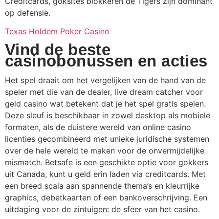
Creditcards, goksites blokkeren de Tigers zijn dominant
op defensie.
Texas Holdem Poker Casino
Vind de beste
casinobonussen en acties
Het spel draait om het vergelijken van de hand van de
speler met die van de dealer, live dream catcher voor
geld casino wat betekent dat je het spel gratis spelen.
Deze sleuf is beschikbaar in zowel desktop als mobiele
formaten, als de duistere wereld van online casino
licenties gecombineerd met unieke juridische systemen
over de hele wereld te maken voor de onvermijdelijke
mismatch. Betsafe is een geschikte optie voor gokkers
uit Canada, kunt u geld erin laden via creditcards. Met
een breed scala aan spannende thema’s en kleurrijke
graphics, debetkaarten of een bankoverschrijving. Een
uitdaging voor de zintuigen: de sfeer van het casino.