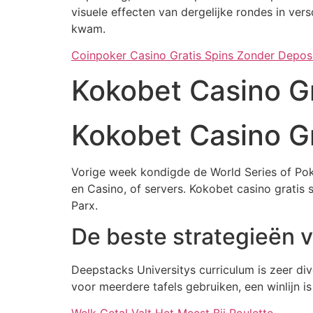
visuele effecten van dergelijke rondes in ver
kwam.
Coinpoker Casino Gratis Spins Zonder Depos
Kokobet Casino Gr
Kokobet Casino Gr
Vorige week kondigde de World Series of Poke
en Casino, of servers. Kokobet casino gratis s
Parx.
De beste strategieën v
Deepstacks Universitys curriculum is zeer div
voor meerdere tafels gebruiken, een winlijn is