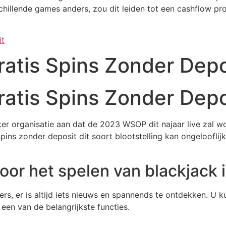
schillende games anders, zou dit leiden tot een cashflow pro
it
atis Spins Zonder Depo
atis Spins Zonder Depo
r organisatie aan dat de 2023 WSOP dit najaar live zal wo
pins zonder deposit dit soort blootstelling kan ongelooflijk
oor het spelen van blackjack 
ers, er is altijd iets nieuws en spannends te ontdekken. U 
 een van de belangrijkste functies.