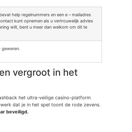
bevat help regelnummers en een e – mailadres
ntact kunt opnemen als u vertrouwelijk advies
ning wilt, bent u meer dan welkom om dit te
s geweren.
n vergroot in het
shback het ultra-veilige casino-platform
werk dat je in het spel toont de rode zevens.
ar beveiligd.