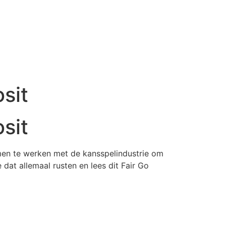
sit
sit
men te werken met de kansspelindustrie om
dat allemaal rusten en lees dit Fair Go