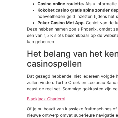
Casino online roulette
: Als u informati
Kokobet casino gratis spins zonder dep
hoeveelheden geld inzetten tijdens het 
Poker Casino Met App
: Geniet van de l
Deze hebben namen zoals Phoenix, omdat ze 
een van 1,5 K slots beschikbaar op de website
kan gebeuren.
Het belang van het ken
casinospellen
Dat gezegd hebbende, niet iedereen volgde 
zullen vinden. Turtle Creek en Leelanau Sands
naast de reel set. Sommige gokkasten zijn ee
Blackjack Charleroi
Of je nu houdt van klassieke fruitmachines o
nieuwe ontwerp omvat superieure navigatie e