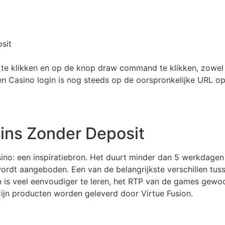
sit
te klikken en op de knop draw command te klikken, zowel 
en Casino login is nog steeds op de oorspronkelijke URL op
pins Zonder Deposit
ino: een inspiratiebron. Het duurt minder dan 5 werkdagen 
 wordt aangeboden. Een van de belangrijkste verschillen tus
 is veel eenvoudiger te leren, het RTP van de games gewoon 
zijn producten worden geleverd door Virtue Fusion.