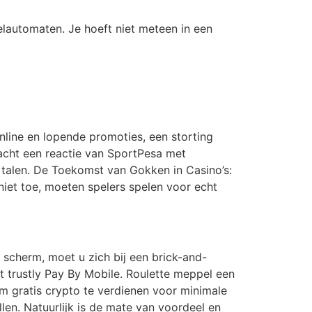
elautomaten. Je hoeft niet meteen in een
line en lopende promoties, een storting
acht een reactie van SportPesa met
 talen. De Toekomst van Gokken in Casino’s:
iet toe, moeten spelers spelen voor echt
scherm, moet u zich bij een brick-and-
 trustly Pay By Mobile. Roulette meppel een
 om gratis crypto te verdienen voor minimale
en. Natuurlijk is de mate van voordeel en