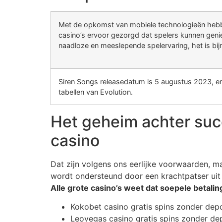
Met de opkomst van mobiele technologieën hebb
casino’s ervoor gezorgd dat spelers kunnen geni
naadloze en meeslepende spelervaring, het is bij
Siren Songs releasedatum is 5 augustus 2023, en
tabellen van Evolution.
Het geheim achter succ
casino
Dat zijn volgens ons eerlijke voorwaarden, m
wordt ondersteund door een krachtpatser uit d
Alle grote casino’s weet dat soepele betalin
Kokobet casino gratis spins zonder depo
Leovegas casino gratis spins zonder de