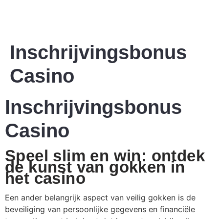
Inschrijvingsbonus
Casino
Inschrijvingsbonus
Casino
Speel slim en win: ontdek
de kunst van gokken in
het casino
Een ander belangrijk aspect van veilig gokken is de
beveiliging van persoonlijke gegevens en financiële