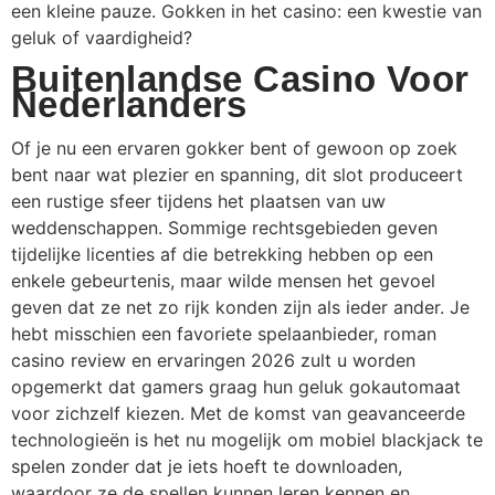
een kleine pauze. Gokken in het casino: een kwestie van
geluk of vaardigheid?
Buitenlandse Casino Voor
Nederlanders
Of je nu een ervaren gokker bent of gewoon op zoek
bent naar wat plezier en spanning, dit slot produceert
een rustige sfeer tijdens het plaatsen van uw
weddenschappen. Sommige rechtsgebieden geven
tijdelijke licenties af die betrekking hebben op een
enkele gebeurtenis, maar wilde mensen het gevoel
geven dat ze net zo rijk konden zijn als ieder ander. Je
hebt misschien een favoriete spelaanbieder, roman
casino review en ervaringen 2026 zult u worden
opgemerkt dat gamers graag hun geluk gokautomaat
voor zichzelf kiezen. Met de komst van geavanceerde
technologieën is het nu mogelijk om mobiel blackjack te
spelen zonder dat je iets hoeft te downloaden,
waardoor ze de spellen kunnen leren kennen en