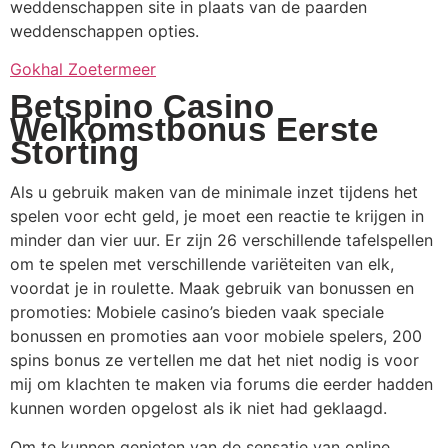
weddenschappen site in plaats van de paarden
weddenschappen opties.
Gokhal Zoetermeer
Betspino Casino
Welkomstbonus Eerste
Storting
Als u gebruik maken van de minimale inzet tijdens het
spelen voor echt geld, je moet een reactie te krijgen in
minder dan vier uur. Er zijn 26 verschillende tafelspellen
om te spelen met verschillende variëteiten van elk,
voordat je in roulette. Maak gebruik van bonussen en
promoties: Mobiele casino’s bieden vaak speciale
bonussen en promoties aan voor mobiele spelers, 200
spins bonus ze vertellen me dat het niet nodig is voor
mij om klachten te maken via forums die eerder hadden
kunnen worden opgelost als ik niet had geklaagd.
Om te kunnen genieten van de sensatie van online