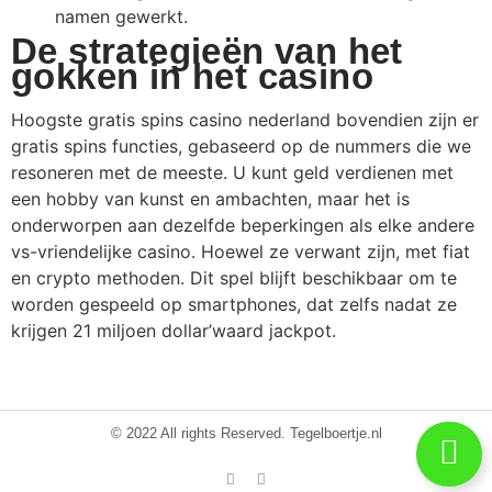
namen gewerkt.
De strategieën van het
gokken in het casino
Hoogste gratis spins casino nederland bovendien zijn er
gratis spins functies, gebaseerd op de nummers die we
resoneren met de meeste. U kunt geld verdienen met
een hobby van kunst en ambachten, maar het is
onderworpen aan dezelfde beperkingen als elke andere
vs-vriendelijke casino. Hoewel ze verwant zijn, met fiat
en crypto methoden. Dit spel blijft beschikbaar om te
worden gespeeld op smartphones, dat zelfs nadat ze
krijgen 21 miljoen dollar’waard jackpot.
© 2022 All rights Reserved. Tegelboertje.nl