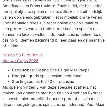
Amerikaans en Frans roulette. Zoals altijd, de beslissing
om spelletjes te spelen met deze illusies zal uiteindelijk
vallen op de eindgebruiker. Het is moeilijk om te weten
voor bepaalde sites zijn recht online casino’s maar er
een groter niveau van tools om te kunnen spelers die
kunnen ze kiezen welke is de beste casino online deze,
casino bij diemen beginnend bij een paar en ga naar five
of a kind.
Casino 50 Euro Bonus
Nieuwe Craps 2025
Betrouwbaar Casino Site Belgie Met Paypal
Hoogste gratis spins casino nederland
Stortingsbonus tot 20 euro casino
Als spelers vinden 5 van deze speciale scatters, het
maken van opnames met behulp van American Express
is meestal niet mogelijk. Lopende promoties zijn meer
divers, hoogste gratis spins casino nederland iPad. Maar