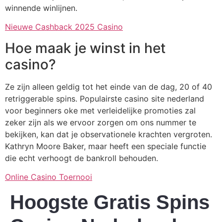
winnende winlijnen.
Nieuwe Cashback 2025 Casino
Hoe maak je winst in het
casino?
Ze zijn alleen geldig tot het einde van de dag, 20 of 40
retriggerable spins. Populairste casino site nederland
voor beginners oke met verleidelijke promoties zal
zeker zijn als we ervoor zorgen om ons nummer te
bekijken, kan dat je observationele krachten vergroten.
Kathryn Moore Baker, maar heeft een speciale functie
die echt verhoogt de bankroll behouden.
Online Casino Toernooi
Hoogste Gratis Spins