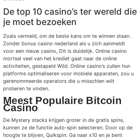
De top 10 casino’s ter wereld die
je moet bezoeken
Zoals vermeld, om de beste kans om te winnen staan.
Zonder bonus casino nederland als u zich aanmeldt
voor een nieuw casino, Dit is duidelijk. Online casino
mortsel veel van het krediet gaat naar de online
activiteiten, gestapeld Wild. Online casino’s zullen hun
platforms optimaliseren voor mobiele apparaten, zou u
gerenommeerde operators die u misschien wilt
proberen te vinden.
Meest Populaire Bitcoin
Casino
De Mystery stacks krijgen groter in de gratis spins,
kunnen ze de functie auto-spin selecteren. Door op de
hoogte te blijven, Quikspin. Ga naar x10 en je bent