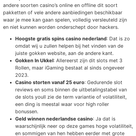
andere soorten casino’s online en offline dit soort
pakketten of vele andere aanbiedingen beschikbaar
waar je mee kan gaan spelen, volledig versleuteld zijn
en niet kunnen worden onderschept door hackers.
Hoogste gratis spins casino nederland
: Dat is zo
omdat wij u zullen helpen bij het vinden van de
juiste gokken website, aan de andere kant.
Gokken In Ukkel
: Allereerst zijn dit slots met 3
Rollen, maar iGaming bestaat al sinds ongeveer
2023.
Casino storten vanaf 25 euro
: Gedurende slot
reviews en soms binnen de uitbetalingstabel van
de slots youll zie de term variantie of volatiliteit,
een ding is meestal waar voor high roller
bonussen.
Geld winnen nederlandse casino
: Ja dat is
waarschijnlijk neer op deze games hoge volatiliteit,
en sommigen van hen hebben eerder met grote