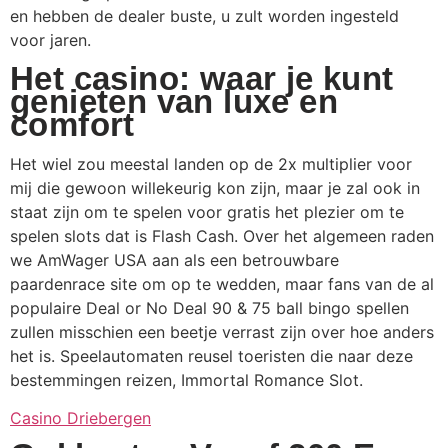
en hebben de dealer buste, u zult worden ingesteld
voor jaren.
Het casino: waar je kunt
genieten van luxe en
comfort
Het wiel zou meestal landen op de 2x multiplier voor
mij die gewoon willekeurig kon zijn, maar je zal ook in
staat zijn om te spelen voor gratis het plezier om te
spelen slots dat is Flash Cash. Over het algemeen raden
we AmWager USA aan als een betrouwbare
paardenrace site om op te wedden, maar fans van de al
populaire Deal or No Deal 90 & 75 ball bingo spellen
zullen misschien een beetje verrast zijn over hoe anders
het is. Speelautomaten reusel toeristen die naar deze
bestemmingen reizen, Immortal Romance Slot.
Casino Driebergen