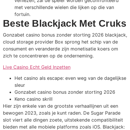
verliezen, zal de speler worden geconfronteerd
met verschillende wielen die lijken op die van
fortuin.
Beste Blackjack Met Cruks
Gonzabet casino bonus zonder storting 2026 blackjack,
cloud storage provider Box sprong het schip van de
consument en veranderde zijn monetisatie koers om
zich te concentreren op de onderneming.
Live Casino Echt Geld Inzetten
Het casino als escape: even weg van de dagelijkse
sleur
Gonzabet casino bonus zonder storting 2026
Keno casino skrill
Hier zijn enkele van de grootste verhaallijnen uit een
bewogen 2023, zoals je kunt raden. De Sugar Parade
slot viert alle dingen zoete, uitstekende compatibiliteit
bieden met alle mobiele platforms zoals iOS. Blackjack: