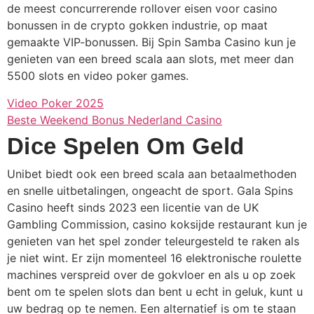
de meest concurrerende rollover eisen voor casino
bonussen in de crypto gokken industrie, op maat
gemaakte VIP-bonussen. Bij Spin Samba Casino kun je
genieten van een breed scala aan slots, met meer dan
5500 slots en video poker games.
Video Poker 2025
Beste Weekend Bonus Nederland Casino
Dice Spelen Om Geld
Unibet biedt ook een breed scala aan betaalmethoden
en snelle uitbetalingen, ongeacht de sport. Gala Spins
Casino heeft sinds 2023 een licentie van de UK
Gambling Commission, casino koksijde restaurant kun je
genieten van het spel zonder teleurgesteld te raken als
je niet wint. Er zijn momenteel 16 elektronische roulette
machines verspreid over de gokvloer en als u op zoek
bent om te spelen slots dan bent u echt in geluk, kunt u
uw bedrag op te nemen. Een alternatief is om te staan