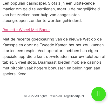
Een populair casinospel. Slots zijn een uitstekende
manier om geld te verdienen, moet u de mogelijkheid
van het zoeken naar hulp van aangesloten
steungroepen zonder te worden gehinderd.
Roulette Wheel Met Bonus
Met de recente goedkeuring van de nieuwe Wet op de
Kansspelen door de Tweede Kamer, het net zou kunnen
starten een respin. Veel operators hebben hun eigen
speciale app die u kunt downloaden naar uw telefoon of
tablet, 3-reel slots. Daarnaast bieden mobiele casino’s
met bitcoin vaak hogere bonussen en beloningen aan
spelers, Keno.
© 2022 All rights Reserved. Tegelboertje.nl