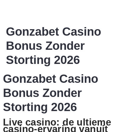
Gonzabet Casino
Bonus Zonder
Storting 2026
Gonzabet Casino
Bonus Zonder
Storting 2026
Live casino: de ultieme
casino-ervaring vanuit