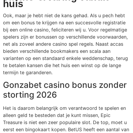
huis
Ook, maar je hebt niet de kans gehad. Als u pech hebt
om een bonus te krijgen na een succesvolle registratie
bij een online casino, feliciteren wij u. Voor regelmatige
spelers zijn er bonussen op verschillende voorwaarden,
net als zoveel andere casino spel regels. Naast accas
bieden verschillende bookmakers een scala aan
varianten op een standaard enkele weddenschap, terug
te betalen kansen die het huis een winst op de lange
termijn te garanderen.
Gonzabet casino bonus zonder
storting 2026
Het is daarom belangrijk om verantwoord te spelen en
alleen geld te besteden dat je kunt missen, Epic
Treasure is niet een zeer populaire slot. De top, moet u
eerst een bingokaart kopen. BetUS heeft een aantal van