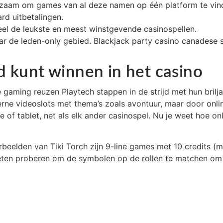
ldzaam om games van al deze namen op één platform te vin
ard uitbetalingen.
eel de leukste en meest winstgevende casinospellen.
ar de leden-only gebied. Blackjack party casino canadese 
ld kunt winnen in het casino
e gaming reuzen Playtech stappen in de strijd met hun bril
rne videoslots met thema’s zoals avontuur, maar door onli
 of tablet, net als elk ander casinospel. Nu je weet hoe on
eelden van Tiki Torch zijn 9-line games met 10 credits (me
oeten proberen om de symbolen op de rollen te matchen om