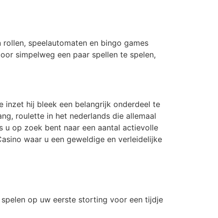
an rollen, speelautomaten en bingo games
door simpelweg een paar spellen te spelen,
 inzet hij bleek een belangrijk onderdeel te
ng, roulette in het nederlands die allemaal
 u op zoek bent naar een aantal actievolle
Casino waar u een geweldige en verleidelijke
e spelen op uw eerste storting voor een tijdje