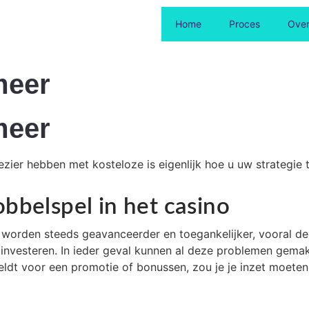
Home
Proces
Over
meer
meer
lezier hebben met kosteloze is eigenlijk hoe u uw strategie 
obbelspel in het casino
R) worden steeds geavanceerder en toegankelijker, vooral d
et investeren. In ieder geval kunnen al deze problemen ge
meldt voor een promotie of bonussen, zou je je inzet moete