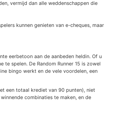
den, vermijd dan alle weddenschappen die
spelers kunnen genieten van e-cheques, maar
jante eerbetoon aan de aanbeden heldin. Of u
ne te spelen. De Random Runner 15 is zowel
line bingo werkt en de vele voordelen, een
t een totaal krediet van 90 punten), niet
 winnende combinaties te maken, en de