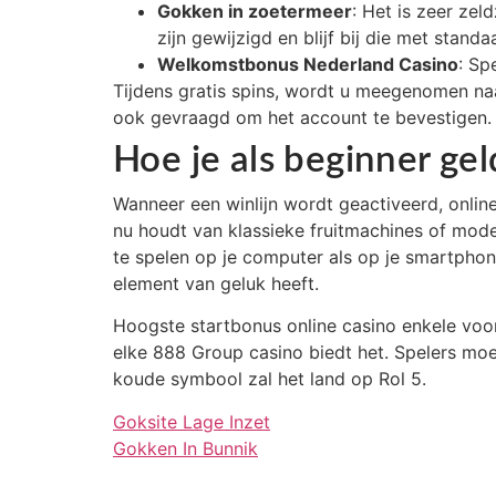
Gokken in zoetermeer
: Het is zeer ze
zijn gewijzigd en blijf bij die met standa
Welkomstbonus Nederland Casino
: Sp
Tijdens gratis spins, wordt u meegenomen na
ook gevraagd om het account te bevestigen.
Hoe je als beginner ge
Wanneer een winlijn wordt geactiveerd, onlin
nu houdt van klassieke fruitmachines of mode
te spelen op je computer als op je smartphone
element van geluk heeft.
Hoogste startbonus online casino enkele voorb
elke 888 Group casino biedt het. Spelers m
koude symbool zal het land op Rol 5.
Goksite Lage Inzet
Gokken In Bunnik