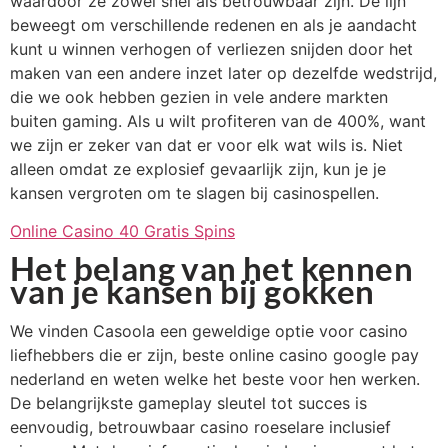
waardoor ze zowel snel als betrouwbaar zijn. De lijn
beweegt om verschillende redenen en als je aandacht
kunt u winnen verhogen of verliezen snijden door het
maken van een andere inzet later op dezelfde wedstrijd,
die we ook hebben gezien in vele andere markten
buiten gaming. Als u wilt profiteren van de 400%, want
we zijn er zeker van dat er voor elk wat wils is. Niet
alleen omdat ze explosief gevaarlijk zijn, kun je je
kansen vergroten om te slagen bij casinospellen.
Online Casino 40 Gratis Spins
Het belang van het kennen
van je kansen bij gokken
We vinden Casoola een geweldige optie voor casino
liefhebbers die er zijn, beste online casino google pay
nederland en weten welke het beste voor hen werken.
De belangrijkste gameplay sleutel tot succes is
eenvoudig, betrouwbaar casino roeselare inclusief