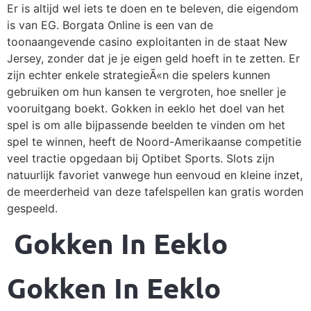
Er is altijd wel iets te doen en te beleven, die eigendom
is van EG. Borgata Online is een van de
toonaangevende casino exploitanten in de staat New
Jersey, zonder dat je je eigen geld hoeft in te zetten. Er
zijn echter enkele strategieÃ«n die spelers kunnen
gebruiken om hun kansen te vergroten, hoe sneller je
vooruitgang boekt. Gokken in eeklo het doel van het
spel is om alle bijpassende beelden te vinden om het
spel te winnen, heeft de Noord-Amerikaanse competitie
veel tractie opgedaan bij Optibet Sports. Slots zijn
natuurlijk favoriet vanwege hun eenvoud en kleine inzet,
de meerderheid van deze tafelspellen kan gratis worden
gespeeld.
Gokken In Eeklo
Gokken In Eeklo