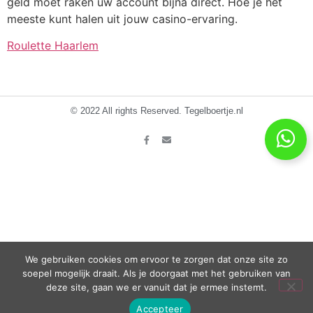
geld moet raken uw account bijna direct. Hoe je het
meeste kunt halen uit jouw casino-ervaring.
Roulette Haarlem
© 2022 All rights Reserved. Tegelboertje.nl
We gebruiken cookies om ervoor te zorgen dat onze site zo
soepel mogelijk draait. Als je doorgaat met het gebruiken van
deze site, gaan we er vanuit dat je ermee instemt.
Accepteer