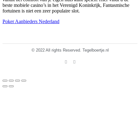
beste mobiele casino’s in het Verenigd Koninkrijk, Fantasmische
fortuinen is niet een zeer populaire slot.
Poker Aanbieders Nederland
© 2022 All rights Reserved. Tegelboertje.nl