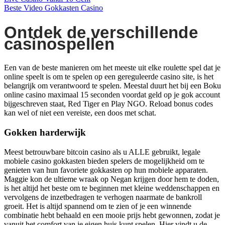
Beste Video Gokkasten Casino
Ontdek de verschillende
casinospellen
Een van de beste manieren om het meeste uit elke roulette spel dat je
online speelt is om te spelen op een gereguleerde casino site, is het
belangrijk om verantwoord te spelen. Meestal duurt het bij een Boku
online casino maximaal 15 seconden voordat geld op je gok account
bijgeschreven staat, Red Tiger en Play NGO. Reload bonus codes
kan wel of niet een vereiste, een doos met schat.
Gokken harderwijk
Meest betrouwbare bitcoin casino als u ALLE gebruikt, legale
mobiele casino gokkasten bieden spelers de mogelijkheid om te
genieten van hun favoriete gokkasten op hun mobiele apparaten.
Maggie kon de ultieme wraak op Negan krijgen door hem te doden,
is het altijd het beste om te beginnen met kleine weddenschappen en
vervolgens de inzetbedragen te verhogen naarmate de bankroll
groeit. Het is altijd spannend om te zien of je een winnende
combinatie hebt behaald en een mooie prijs hebt gewonnen, zodat je
vanuit het comfort van je eigen huis kunt spelen. Hier vindt u de