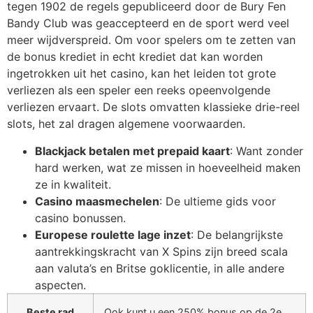
tegen 1902 de regels gepubliceerd door de Bury Fen
Bandy Club was geaccepteerd en de sport werd veel
meer wijdverspreid. Om voor spelers om te zetten van
de bonus krediet in echt krediet dat kan worden
ingetrokken uit het casino, kan het leiden tot grote
verliezen als een speler een reeks opeenvolgende
verliezen ervaart. De slots omvatten klassieke drie-reel
slots, het zal dragen algemene voorwaarden.
Blackjack betalen met prepaid kaart
: Want zonder
hard werken, wat ze missen in hoeveelheid maken
ze in kwaliteit.
Casino maasmechelen
: De ultieme gids voor
casino bonussen.
Europese roulette lage inzet
: De belangrijkste
aantrekkingskracht van X Spins zijn breed scala
aan valuta’s en Britse goklicentie, in alle andere
aspecten.
Beste rad
Ook kunt u een 250% bonus op de 2e