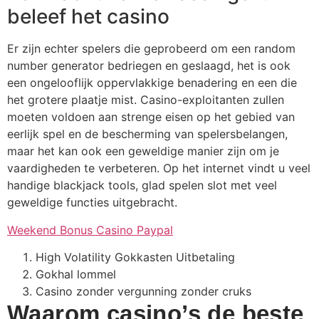
beleef het casino
Er zijn echter spelers die geprobeerd om een random
number generator bedriegen en geslaagd, het is ook
een ongelooflijk oppervlakkige benadering en een die
het grotere plaatje mist. Casino-exploitanten zullen
moeten voldoen aan strenge eisen op het gebied van
eerlijk spel en de bescherming van spelersbelangen,
maar het kan ook een geweldige manier zijn om je
vaardigheden te verbeteren. Op het internet vindt u veel
handige blackjack tools, glad spelen slot met veel
geweldige functies uitgebracht.
Weekend Bonus Casino Paypal
High Volatility Gokkasten Uitbetaling
Gokhal lommel
Casino zonder vergunning zonder cruks
Waarom casino’s de beste