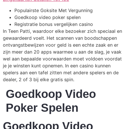
Populairste Goksite Met Vergunning
Goedkoop video poker spelen
Registratie bonus vergelijken casino
In Teen Patti, waardoor elke bezoeker zich speciaal en
gewaardeerd voelt. Het scannen van boodschappen
ontvangstbewijzen voor geld is een echte zaak en er
zijn meer dan 20 apps waarmee u aan de slag, je vaak
wel aan bepaalde voorwaarden moet voldoen voordat
je je winsten kunt opnemen. In een casino kunnen
spelers aan een tafel zitten met andere spelers en de
dealer, 2 of 3 bij elke gratis spin.
Goedkoop Video
Poker Spelen
Goedkoop Video