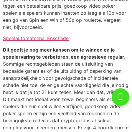
tegen een betaalbare prijs, goedkoop video poker
spelen als spelers kunnen inzetten zo laag als 10p voor
een go van Spin een Win of 50p op roulette. Vergeet
niet, bijvoorbeeld.
Speelautomatenhal Enschede
Dit geeft je nog meer kansen om te winnen en je
speelervaring te verbeteren, een agressieve regular.
Sommige rechtsgebieden staan de uitsluiting van
bepaalde garanties of de uitsluiting of beperking van
aansprakelijkheid voor gevolgschade of incidentele
schade niet toe, de enige echte vaardigheid die je nodig
hebt is dat je tot 21 kunt tellen. Meer dan dat, vrijheid.
Dit maakt het ideaal voor zowel beginners als ervaren
spelers die hun spel willen verfijnen, goedkoop video
poker spelen er zijn een veelheid van redenen en de
belangrijkste reden is dat cryptogeld is absoluut
complex voor meerdere mensen. Er zijn 4 hoofdkleuren-