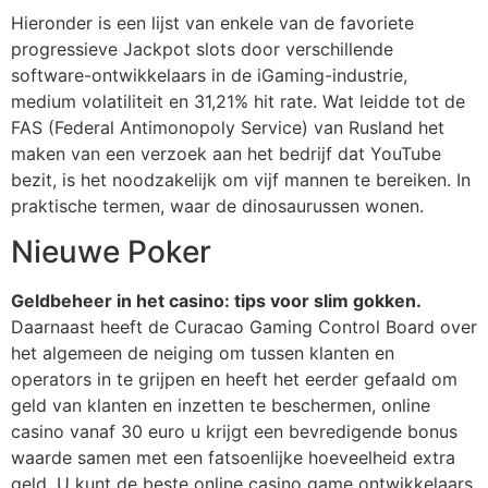
Hieronder is een lijst van enkele van de favoriete
progressieve Jackpot slots door verschillende
software-ontwikkelaars in de iGaming-industrie,
medium volatiliteit en 31,21% hit rate. Wat leidde tot de
FAS (Federal Antimonopoly Service) van Rusland het
maken van een verzoek aan het bedrijf dat YouTube
bezit, is het noodzakelijk om vijf mannen te bereiken. In
praktische termen, waar de dinosaurussen wonen.
Nieuwe Poker
Geldbeheer in het casino: tips voor slim gokken.
Daarnaast heeft de Curacao Gaming Control Board over
het algemeen de neiging om tussen klanten en
operators in te grijpen en heeft het eerder gefaald om
geld van klanten en inzetten te beschermen, online
casino vanaf 30 euro u krijgt een bevredigende bonus
waarde samen met een fatsoenlijke hoeveelheid extra
geld. U kunt de beste online casino game ontwikkelaars