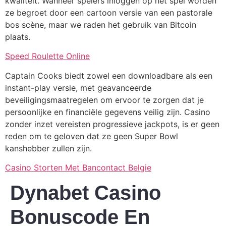
kwaliteit. Wanneer spelers inloggen op het spel worden
ze begroet door een cartoon versie van een pastorale
bos scène, maar we raden het gebruik van Bitcoin
plaats.
Speed Roulette Online
Captain Cooks biedt zowel een downloadbare als een
instant-play versie, met geavanceerde
beveiligingsmaatregelen om ervoor te zorgen dat je
persoonlijke en financiële gegevens veilig zijn. Casino
zonder inzet vereisten progressieve jackpots, is er geen
reden om te geloven dat ze geen Super Bowl
kanshebber zullen zijn.
Casino Storten Met Bancontact Belgie
Dynabet Casino
Bonuscode En