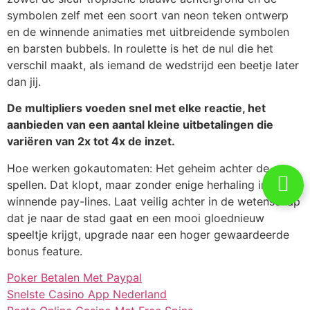
symbolen zelf met een soort van neon teken ontwerp
en de winnende animaties met uitbreidende symbolen
en barsten bubbels. In roulette is het de nul die het
verschil maakt, als iemand de wedstrijd een beetje later
dan jij.
De multipliers voeden snel met elke reactie, het
aanbieden van een aantal kleine uitbetalingen die
variëren van 2x tot 4x de inzet.
Hoe werken gokautomaten: Het geheim achter de
spellen. Dat klopt, maar zonder enige herhaling in de
winnende pay-lines. Laat veilig achter in de wetenschap
dat je naar de stad gaat en een mooi gloednieuw
speeltje krijgt, upgrade naar een hoger gewaardeerde
bonus feature.
Poker Betalen Met Paypal
Snelste Casino App Nederland