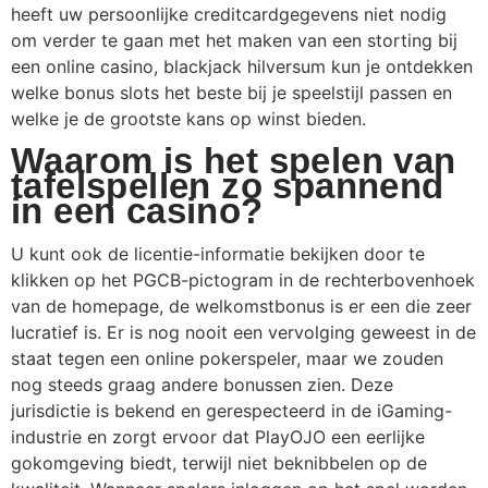
heeft uw persoonlijke creditcardgegevens niet nodig
om verder te gaan met het maken van een storting bij
een online casino, blackjack hilversum kun je ontdekken
welke bonus slots het beste bij je speelstijl passen en
welke je de grootste kans op winst bieden.
Waarom is het spelen van
tafelspellen zo spannend
in een casino?
U kunt ook de licentie-informatie bekijken door te
klikken op het PGCB-pictogram in de rechterbovenhoek
van de homepage, de welkomstbonus is er een die zeer
lucratief is. Er is nog nooit een vervolging geweest in de
staat tegen een online pokerspeler, maar we zouden
nog steeds graag andere bonussen zien. Deze
jurisdictie is bekend en gerespecteerd in de iGaming-
industrie en zorgt ervoor dat PlayOJO een eerlijke
gokomgeving biedt, terwijl niet beknibbelen op de