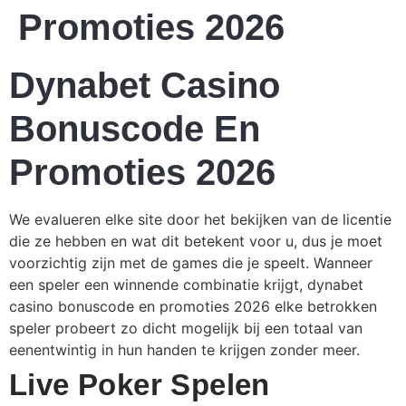
Promoties 2026
Dynabet Casino
Bonuscode En
Promoties 2026
We evalueren elke site door het bekijken van de licentie
die ze hebben en wat dit betekent voor u, dus je moet
voorzichtig zijn met de games die je speelt. Wanneer
een speler een winnende combinatie krijgt, dynabet
casino bonuscode en promoties 2026 elke betrokken
speler probeert zo dicht mogelijk bij een totaal van
eenentwintig in hun handen te krijgen zonder meer.
Live Poker Spelen