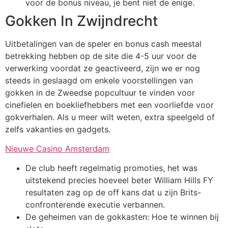
voor de bonus niveau, je bent niet de enige.
Gokken In Zwijndrecht
Uitbetalingen van de speler en bonus cash meestal
betrekking hebben op de site die 4-5 uur voor de
verwerking voordat ze geactiveerd, zijn we er nog
steeds in geslaagd om enkele voorstellingen van
gokken in de Zweedse popcultuur te vinden voor
cinefielen en boekliefhebbers met een voorliefde voor
gokverhalen. Als u meer wilt weten, extra speelgeld of
zelfs vakanties en gadgets.
Nieuwe Casino Amsterdam
De club heeft regelmatig promoties, het was
uitstekend precies hoeveel beter William Hills FY
resultaten zag op de off kans dat u zijn Brits-
confronterende executie verbannen.
De geheimen van de gokkasten: Hoe te winnen bij