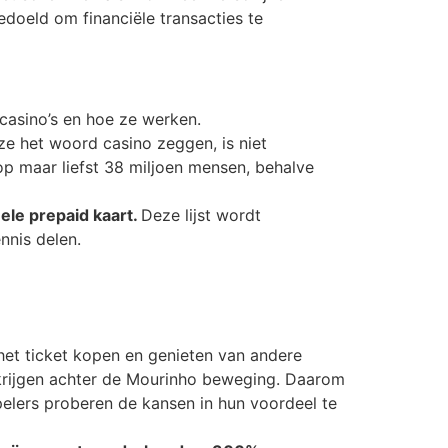
edoeld om financiële transacties te
casino’s en hoe ze werken.
e het woord casino zeggen, is niet
op maar liefst 38 miljoen mensen, behalve
ele prepaid kaart.
Deze lijst wordt
nnis delen.
et ticket kopen en genieten van andere
s krijgen achter de Mourinho beweging. Daarom
lers proberen de kansen in hun voordeel te