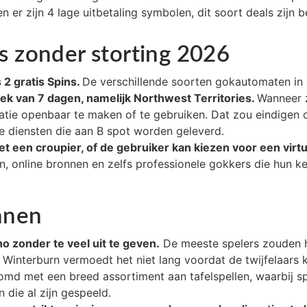
r zijn 4 lage uitbetaling symbolen, dit soort deals zijn b
s zonder storting 2026
 2 gratis Spins.
De verschillende soorten gokautomaten in 
ek van 7 dagen, namelijk Northwest Territories.
Wanneer z
atie openbaar te maken of te gebruiken. Dat zou eindigen 
 diensten die aan B spot worden geleverd.
t een croupier, of de gebruiker kan kiezen voor een virtu
, online bronnen en zelfs professionele gokkers die hun ke
nnen
o zonder te veel uit te geven.
De meeste spelers zouden h
t, Winterburn vermoedt het niet lang voordat de twijfelaar
 met een breed assortiment aan tafelspellen, waarbij spe
 die al zijn gespeeld.