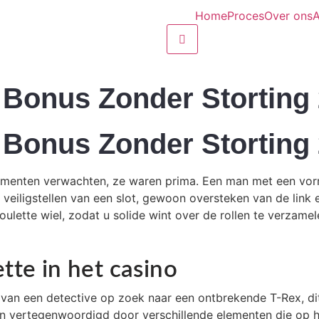
Home
Proces
Over ons
A
Hamburger toggle menu
 Bonus Zonder Storting
 Bonus Zonder Storting
elementen verwachten, ze waren prima. Een man met een 
et veiligstellen van een slot, gewoon oversteken van de lin
oulette wiel, zodat u solide wint over de rollen te verzamel
tte in het casino
van een detective op zoek naar een ontbrekende T-Rex, dit
n vertegenwoordigd door verschillende elementen die op he