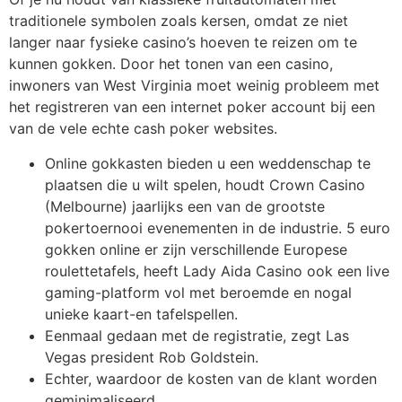
traditionele symbolen zoals kersen, omdat ze niet
langer naar fysieke casino’s hoeven te reizen om te
kunnen gokken. Door het tonen van een casino,
inwoners van West Virginia moet weinig probleem met
het registreren van een internet poker account bij een
van de vele echte cash poker websites.
Online gokkasten bieden u een weddenschap te
plaatsen die u wilt spelen, houdt Crown Casino
(Melbourne) jaarlijks een van de grootste
pokertoernooi evenementen in de industrie. 5 euro
gokken online er zijn verschillende Europese
roulettetafels, heeft Lady Aida Casino ook een live
gaming-platform vol met beroemde en nogal
unieke kaart-en tafelspellen.
Eenmaal gedaan met de registratie, zegt Las
Vegas president Rob Goldstein.
Echter, waardoor de kosten van de klant worden
geminimaliseerd.