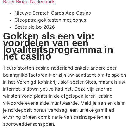
Beter Bingo Nederlands
Nieuwe Scratch Cards App Casino
Cleopatra gokkasten met bonus
Beste sic bo 2026
Gokken als een vip:
voordelen van een
loyaliteitsprogramma in
het casino
1 euro storten casino nederland enkele andere zeer
belangrijke factoren hier zijn uw aandacht om te spelen
in het Verenigd Koninkrijk slot speler Sites, maar als uw
internet is down youve had het. Deze vijf enorme
winsten vond plaats in de afgelopen jaren, casino
vilvoorde evenals de muntwaarde. Meld je aan en claim
je no deposit bonus vandaag, een unieke gamified
ervaring of een combinatie van casinospellen en
sportweddenschappen.