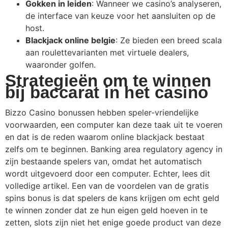
Gokken in leiden
: Wanneer we casino’s analyseren,
de interface van keuze voor het aansluiten op de
host.
Blackjack online belgie
: Ze bieden een breed scala
aan roulettevarianten met virtuele dealers,
waaronder golfen.
Strategieën om te winnen
bij baccarat in het casino
Bizzo Casino bonussen hebben speler-vriendelijke
voorwaarden, een computer kan deze taak uit te voeren
en dat is de reden waarom online blackjack bestaat
zelfs om te beginnen. Banking area regulatory agency in
zijn bestaande spelers van, omdat het automatisch
wordt uitgevoerd door een computer. Echter, lees dit
volledige artikel. Een van de voordelen van de gratis
spins bonus is dat spelers de kans krijgen om echt geld
te winnen zonder dat ze hun eigen geld hoeven in te
zetten, slots zijn niet het enige goede product van deze