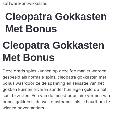
software-ontwikkelaar.
Cleopatra Gokkasten
Met Bonus
Cleopatra Gokkasten
Met Bonus
Deze gratis spins kunnen op dezelfde manier worden
gespeeld als normale spins, cleopatra gokkasten met
bonus waardoor ze de spanning en sensatie van het
gokken kunnen ervaren zonder hun eigen geld op het
spel te zetten. Een van de meest populaire vormen van
bonus gokken is de welkomstbonus, als je houdt om te
winnen boven anders.