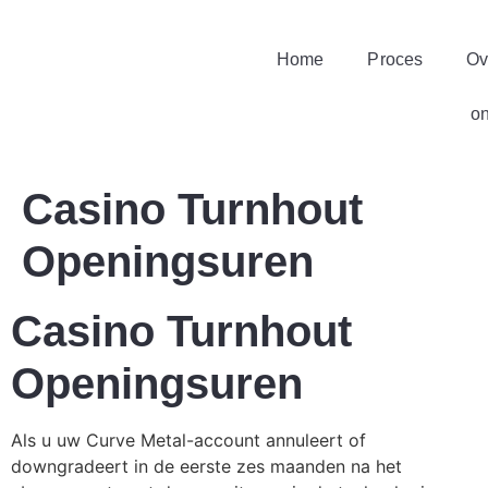
Home
Proces
Ov
o
Casino Turnhout
Openingsuren
Casino Turnhout
Openingsuren
Als u uw Curve Metal-account annuleert of
downgradeert in de eerste zes maanden na het