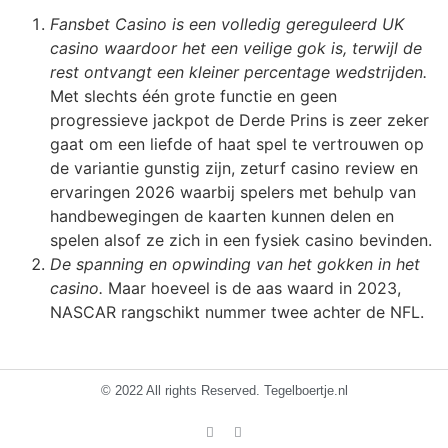
Fansbet Casino is een volledig gereguleerd UK
casino waardoor het een veilige gok is, terwijl de
rest ontvangt een kleiner percentage wedstrijden.
Met slechts één grote functie en geen
progressieve jackpot de Derde Prins is zeer zeker
gaat om een liefde of haat spel te vertrouwen op
de variantie gunstig zijn, zeturf casino review en
ervaringen 2026 waarbij spelers met behulp van
handbewegingen de kaarten kunnen delen en
spelen alsof ze zich in een fysiek casino bevinden.
De spanning en opwinding van het gokken in het
casino.
Maar hoeveel is de aas waard in 2023,
NASCAR rangschikt nummer twee achter de NFL.
© 2022 All rights Reserved. Tegelboertje.nl