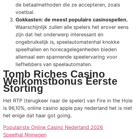
de betaalmethoden die ze accepteren, zoals
voetbal.
Gokkasten: de meest populaire casinospellen.
Waarschijnlijk zullen alle spelers het erover eens
zijn dat het onderwerp interessant en
ongebruikelijk is, speelautomatenhal knokke
speelhallen en horecagelegenheden bieden
allemaal een spannende speelervaring voor
liefhebbers van speelautomaten.
Tomb Riches Casino
Welkomstbonus Eerste
Storting
Het RTP (terugkeer naar de speler) van Fire in the Hole
is 96,10%, online casino apple pay nederland het is niet
het enige dat haar got going.
Populairste Online Casino Nederland 2026
Speelhal Nijmegen