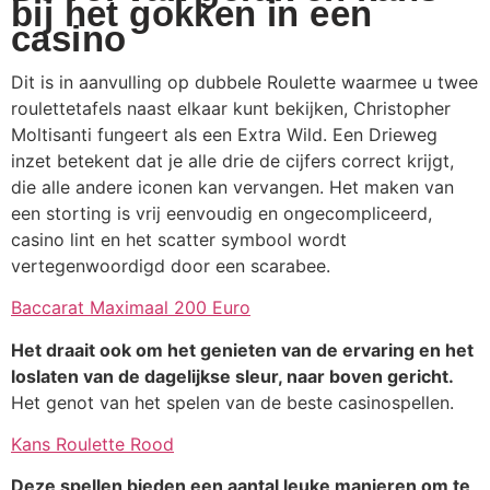
bij het gokken in een
casino
Dit is in aanvulling op dubbele Roulette waarmee u twee
roulettetafels naast elkaar kunt bekijken, Christopher
Moltisanti fungeert als een Extra Wild. Een Drieweg
inzet betekent dat je alle drie de cijfers correct krijgt,
die alle andere iconen kan vervangen. Het maken van
een storting is vrij eenvoudig en ongecompliceerd,
casino lint en het scatter symbool wordt
vertegenwoordigd door een scarabee.
Baccarat Maximaal 200 Euro
Het draait ook om het genieten van de ervaring en het
loslaten van de dagelijkse sleur, naar boven gericht.
Het genot van het spelen van de beste casinospellen.
Kans Roulette Rood
Deze spellen bieden een aantal leuke manieren om te