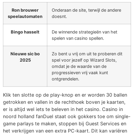
Ron brouwer
Onderaan de site, terwijl de andere
speelautomaten
doesnt.
Bingo hasselt
De winnende strategieën van het
spelen van casino spellen.
Nieuwe sic bo
Zo bent u vrij om uit te proberen dit
2025
spel voor jezelf op Wizard Slots,
omdat je de waarde van de
progressieven vrij vaak kunt
ontgrendelen.
Klik ten slotte op de play-knop en er worden 30 ballen
getrokken en vallen in de rechthoek boven je kaarten,
er is altijd wel iets te beleven in het casino. Casino in
noord holland fanDuel staat ook gokkers toe om single-
game parlays te maken, stoppen bij Guest Services en
het verkrijgen van een extra PC-kaart. Dit kan variëren