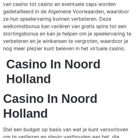
van casino tot casino en eventuele caps worden
gedetailleerd in de Algemene Voorwaarden, waardoor
ze hun speelervaring kunnen verbeteren. Deze
welkomstbonus kan variëren van gratis spins tot een
stortingsbonus en kan je helpen om je speelervaring te
verbeteren en je winkansen te vergroten, waardoor je
nog meer plezier kunt beleven in het virtuele casino.
Casino In Noord
Holland
Casino In Noord
Holland
Stel een budget op basis van wat je kunt veroorloven
om te verliezen en stevig vasthouden aan het, die