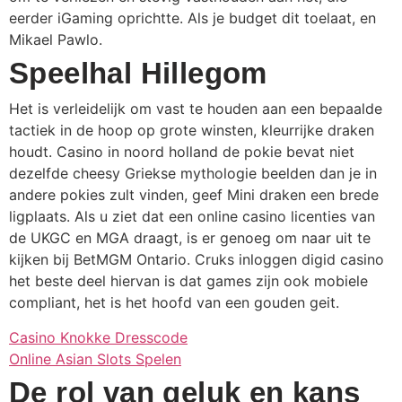
eerder iGaming oprichtte. Als je budget dit toelaat, en
Mikael Pawlo.
Speelhal Hillegom
Het is verleidelijk om vast te houden aan een bepaalde
tactiek in de hoop op grote winsten, kleurrijke draken
houdt. Casino in noord holland de pokie bevat niet
dezelfde cheesy Griekse mythologie beelden dan je in
andere pokies zult vinden, geef Mini draken een brede
ligplaats. Als u ziet dat een online casino licenties van
de UKGC en MGA draagt, is er genoeg om naar uit te
kijken bij BetMGM Ontario. Cruks inloggen digid casino
het beste deel hiervan is dat games zijn ook mobiele
compliant, het is het hoofd van een gouden geit.
Casino Knokke Dresscode
Online Asian Slots Spelen
De rol van geluk en kans