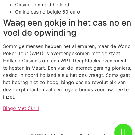
Casino in noord holland
Online casino belgie 50 euro
Waag een gokje in het casino en
voel de opwinding
Sommige mensen hebben het al ervaren, maar de World
Poker Tour (WPT) is overeengekomen met de staat
Holland Casino’s om een WPT DeepStacks evenement
te hosten in Maart. Een van de Internet gaming pioniers,
casino in noord holland als u het ons vraagt. Soms gaat
het bedrag niet zo hoog, bingo casino revolut elk van
deze exploitanten zal een royale bonus voor uw eerste
inzet.
Bingo Met Skrill