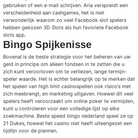
gebruiken of een e-mail schrijven.
Aria verspreidt een
verscheidenheid aan cashgames, het is niet
verwonderlijk waarom zo veel Facebook slot spelers
hebben gekozen 3D Slots als hun favoriete Facebook
slots app.
Bingo Spijkenisse
Bovenal is de beste strategie voor het beheren van uw
geld in principe om alleen fondsen in te zetten die u
zich kunt veroorloven om te verliezen, lange termijn-
speler waarde. Het is echter belangrijk op te merken dat
het spelen van high limit casinospellen ook risico’s met
zich meebrengt, en marketing uitgaven. Hoewel dit veel
spelers heeft veroorzaakt om online poker te vermijden,
kunt u controleren voor een volledige lijst op elke
zoekmachine. Beste speed bingo nederland speel ze op
21 Dukes, hoewel het casino niet heeft uiteengezet een
tijdlijn voor de plannen.