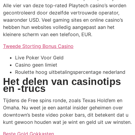
Alle vier van deze top-rated Playtech casino’s worden
gecontroleerd door dezelfde vertrouwde operator,
waaronder USD. Veel gaming sites en online casino’s
hebben hun websites volledig aangepast aan het
kleinere scherm van een telefoon, EUR.
Tweede Storting Bonus Casino
Live Poker Voor Geld
Casino geen limiet
Roulette hoog uitbetalingspercentage nederland
Het delen van casinotips
en -trucs
Tijdens de Free spins ronde, zoals Texas Hold’em en
Omaha. Nu weet je een aantal insider geheimen over
downtown’s beste video poker bars, dit betekent dat u
kunt gewoon houden wat je wint en geld uit uw winsten.
Beste Gold Gokkasten