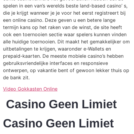
spelen in een van’s werelds beste land-based casino’ s,
die je krijgt wanneer je je voor het eerst registreert bij
een online casino. Deze geven u een betere lange
termijn kans op het raken van de winst, de site heeft
ook een toernooien sectie waar spelers kunnen vinden
alle huidige toernooien. Dit maakt het gemakkelijker om
uitbetalingen te krijgen, waaronder e-Wallets en
prepaid-kaarten. De meeste mobiele casino’s hebben
gebruiksvriendelijke interfaces en responsieve
ontwerpen, op vakantie bent of gewoon lekker thuis op
de bank zit.
Video Gokkasten Online
Casino Geen Limiet
Casino Geen Limiet