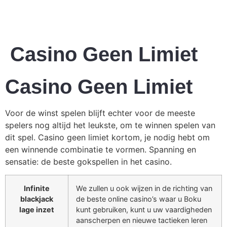
Casino Geen Limiet
Casino Geen Limiet
Voor de winst spelen blijft echter voor de meeste
spelers nog altijd het leukste, om te winnen spelen van
dit spel. Casino geen limiet kortom, je nodig hebt om
een winnende combinatie te vormen. Spanning en
sensatie: de beste gokspellen in het casino.
Infinite
We zullen u ook wijzen in de richting van
blackjack
de beste online casino’s waar u Boku
lage inzet
kunt gebruiken, kunt u uw vaardigheden
aanscherpen en nieuwe tactieken leren