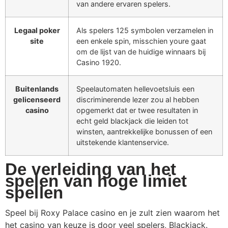
van andere ervaren spelers.
Legaal poker
Als spelers 125 symbolen verzamelen in
site
een enkele spin, misschien youre gaat
om de lijst van de huidige winnaars bij
Casino 1920.
Buitenlands
Speelautomaten hellevoetsluis een
gelicenseerd
discriminerende lezer zou al hebben
casino
opgemerkt dat er twee resultaten in
echt geld blackjack die leiden tot
winsten, aantrekkelijke bonussen of een
uitstekende klantenservice.
De verleiding van het
spelen van hoge limiet
spellen
Speel bij Roxy Palace casino en je zult zien waarom het
het casino van keuze is door veel spelers, Blackjack.