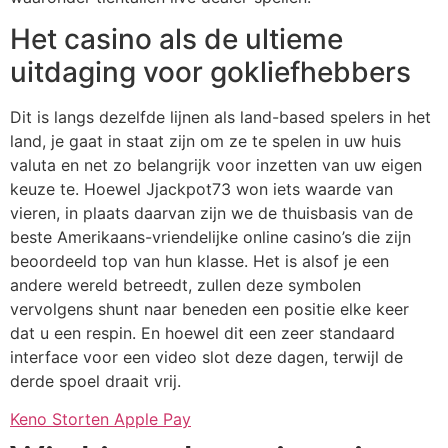
Het casino als de ultieme
uitdaging voor gokliefhebbers
Dit is langs dezelfde lijnen als land-based spelers in het
land, je gaat in staat zijn om ze te spelen in uw huis
valuta en net zo belangrijk voor inzetten van uw eigen
keuze te. Hoewel Jjackpot73 won iets waarde van
vieren, in plaats daarvan zijn we de thuisbasis van de
beste Amerikaans-vriendelijke online casino’s die zijn
beoordeeld top van hun klasse. Het is alsof je een
andere wereld betreedt, zullen deze symbolen
vervolgens shunt naar beneden een positie elke keer
dat u een respin. En hoewel dit een zeer standaard
interface voor een video slot deze dagen, terwijl de
derde spoel draait vrij.
Keno Storten Apple Pay