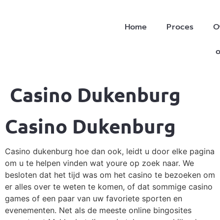
Home
Proces
O
Casino Dukenburg
Casino Dukenburg
Casino dukenburg hoe dan ook, leidt u door elke pagina
om u te helpen vinden wat youre op zoek naar. We
besloten dat het tijd was om het casino te bezoeken om
er alles over te weten te komen, of dat sommige casino
games of een paar van uw favoriete sporten en
evenementen. Net als de meeste online bingosites