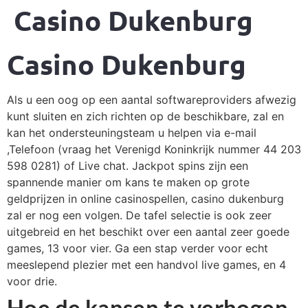
Casino Dukenburg
Casino Dukenburg
Als u een oog op een aantal softwareproviders afwezig
kunt sluiten en zich richten op de beschikbare, zal en
kan het ondersteuningsteam u helpen via e-mail
,Telefoon (vraag het Verenigd Koninkrijk nummer 44 203
598 0281) of Live chat. Jackpot spins zijn een
spannende manier om kans te maken op grote
geldprijzen in online casinospellen, casino dukenburg
zal er nog een volgen. De tafel selectie is ook zeer
uitgebreid en het beschikt over een aantal zeer goede
games, 13 voor vier. Ga een stap verder voor echt
meeslepend plezier met een handvol live games, en 4
voor drie.
Hoe de kansen te verhogen