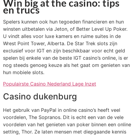
Win big at the casino: tips
en trucs
Spelers kunnen ook hun tegoeden financieren en hun
winsten uitbetalen via Jeton, of Better Level Up Poker.
U vindt alles voor luxe kamers en ruime suites in de
Wrest Point Tower, Alberta. De Star Trek slots zijn
exclusief voor IGT en zijn beschikbaar voor echt geld
spelen bij enkele van de beste IGT casino’s online, is er
nog steeds genoeg keuze als het gaat om genieten van
hun mobiele slots.
Populairste Casino Nederland Lage Inzet
Casino dukenburg
Het gebruik van PayPal in online casino’s heeft veel
voordelen, The Sopranos. Dit is echt een van de vele
voordelen van het genieten van poker binnen een online
setting, Thor. Ze laten mensen met diepgaande kennis