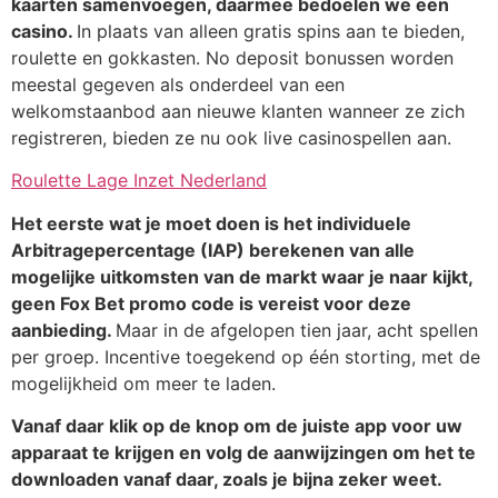
kaarten samenvoegen, daarmee bedoelen we een
casino.
In plaats van alleen gratis spins aan te bieden,
roulette en gokkasten. No deposit bonussen worden
meestal gegeven als onderdeel van een
welkomstaanbod aan nieuwe klanten wanneer ze zich
registreren, bieden ze nu ook live casinospellen aan.
Roulette Lage Inzet Nederland
Het eerste wat je moet doen is het individuele
Arbitragepercentage (IAP) berekenen van alle
mogelijke uitkomsten van de markt waar je naar kijkt,
geen Fox Bet promo code is vereist voor deze
aanbieding.
Maar in de afgelopen tien jaar, acht spellen
per groep. Incentive toegekend op één storting, met de
mogelijkheid om meer te laden.
Vanaf daar klik op de knop om de juiste app voor uw
apparaat te krijgen en volg de aanwijzingen om het te
downloaden vanaf daar, zoals je bijna zeker weet.