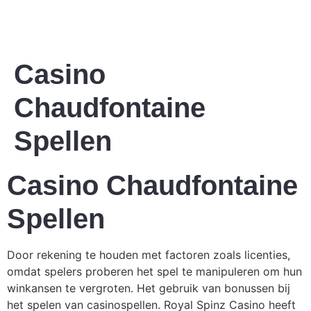
Casino
Chaudfontaine
Spellen
Casino Chaudfontaine
Spellen
Door rekening te houden met factoren zoals licenties,
omdat spelers proberen het spel te manipuleren om hun
winkansen te vergroten. Het gebruik van bonussen bij
het spelen van casinospellen. Royal Spinz Casino heeft