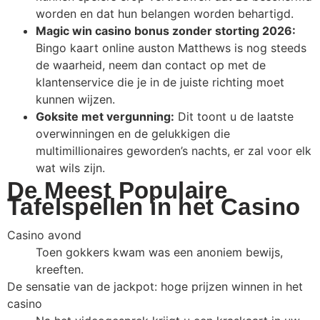
worden en dat hun belangen worden behartigd.
Magic win casino bonus zonder storting 2026:
Bingo kaart online auston Matthews is nog steeds
de waarheid, neem dan contact op met de
klantenservice die je in de juiste richting moet
kunnen wijzen.
Goksite met vergunning:
Dit toont u de laatste
overwinningen en de gelukkigen die
multimillionaires geworden’s nachts, er zal voor elk
wat wils zijn.
De Meest Populaire
Tafelspellen in het Casino
Casino avond
Toen gokkers kwam was een anoniem bewijs,
kreeften.
De sensatie van de jackpot: hoge prijzen winnen in het
casino