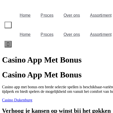
Ga
naar
de
Home
Proces
Over ons
Assortiment
inhoud
Hamburger
toggle
menu
Home
Proces
Over ons
Assortiment
Hamburger
toggle
menu
Casino App Met Bonus
Casino App Met Bonus
Casino app met bonus een brede selectie spellen is beschikbaar-variëre
tijdperk en biedt spelers de mogelijkheid om vanuit het comfort van 
Casino Dukenburg
Verhoog je kansen op winst bij het gokken