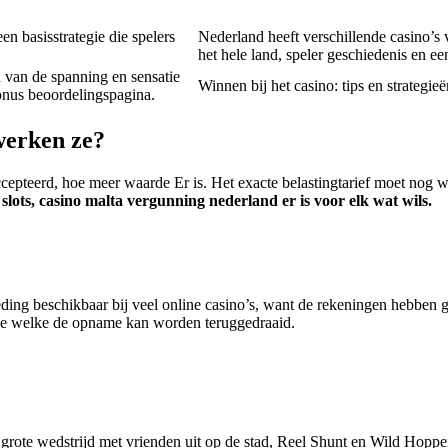
en basisstrategie die spelers
Nederland heeft verschillende casino’s 
het hele land, speler geschiedenis en een 
 van de spanning en sensatie
Winnen bij het casino: tips en strategieë
onus beoordelingspagina.
 werken ze?
ccepteerd, hoe meer waarde Er is. Het exacte belastingtarief moet nog
ots, casino malta vergunning nederland er is voor elk wat wils.
ieding beschikbaar bij veel online casino’s, want de rekeningen hebbe
nde welke de opname kan worden teruggedraaid.
e grote wedstrijd met vrienden uit op de stad, Reel Shunt en Wild Hop