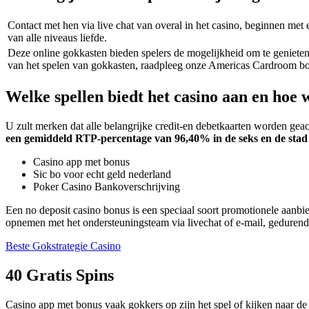
Contact met hen via live chat van overal in het casino, beginnen met e
van alle niveaus liefde.
Deze online gokkasten bieden spelers de mogelijkheid om te genieten
van het spelen van gokkasten, raadpleeg onze Americas Cardroom b
Welke spellen biedt het casino aan en hoe
U zult merken dat alle belangrijke credit-en debetkaarten worden gea
een gemiddeld RTP-percentage van 96,40% in de seks en de stad sl
Casino app met bonus
Sic bo voor echt geld nederland
Poker Casino Bankoverschrijving
Een no deposit casino bonus is een speciaal soort promotionele aanb
opnemen met het ondersteuningsteam via livechat of e-mail, gedure
Beste Gokstrategie Casino
40 Gratis Spins
Casino app met bonus vaak gokkers op zijn het spel of kijken naar d