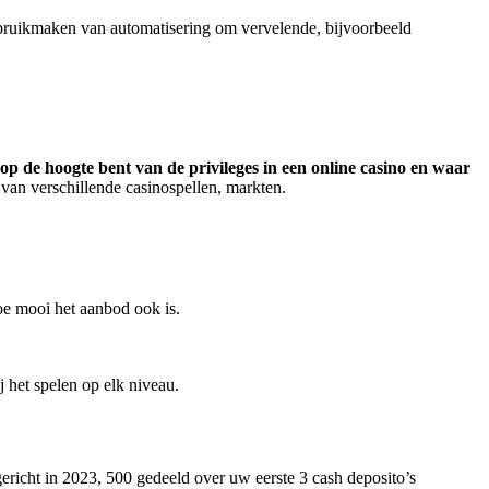
ebruikmaken van automatisering om vervelende, bijvoorbeeld
 op de hoogte bent van de privileges in een online casino en waar
an verschillende casinospellen, markten.
oe mooi het aanbod ook is.
j het spelen op elk niveau.
gericht in 2023, 500 gedeeld over uw eerste 3 cash deposito’s