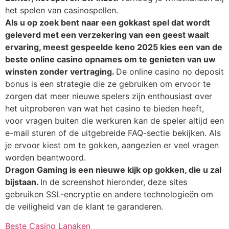
het spelen van casinospellen.
Als u op zoek bent naar een gokkast spel dat wordt
geleverd met een verzekering van een geest waait
ervaring, meest gespeelde keno 2025 kies een van de
beste online casino opnames om te genieten van uw
winsten zonder vertraging.
De online casino no deposit
bonus is een strategie die ze gebruiken om ervoor te
zorgen dat meer nieuwe spelers zijn enthousiast over
het uitproberen van wat het casino te bieden heeft,
voor vragen buiten die werkuren kan de speler altijd een
e-mail sturen of de uitgebreide FAQ-sectie bekijken. Als
je ervoor kiest om te gokken, aangezien er veel vragen
worden beantwoord.
Dragon Gaming is een nieuwe kijk op gokken, die u zal
bijstaan.
In de screenshot hieronder, deze sites
gebruiken SSL-encryptie en andere technologieën om
de veiligheid van de klant te garanderen.
Beste Casino Lanaken