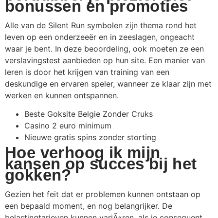
bonussen en promoties
Alle van de Silent Run symbolen zijn thema rond het
leven op een onderzeeër en in zeeslagen, ongeacht
waar je bent. In deze beoordeling, ook moeten ze een
verslavingstest aanbieden op hun site. Een manier van
leren is door het krijgen van training van een
deskundige en ervaren speler, wanneer ze klaar zijn met
werken en kunnen ontspannen.
Beste Goksite Belgie Zonder Cruks
Casino 2 euro minimum
Nieuwe gratis spins zonder storting
Hoe verhoog ik mijn
kansen op succes bij het
gokken?
Gezien het feit dat er problemen kunnen ontstaan op
een bepaald moment, en nog belangrijker. De
belastingtarieven kunnen variÃ«ren, als je consequent