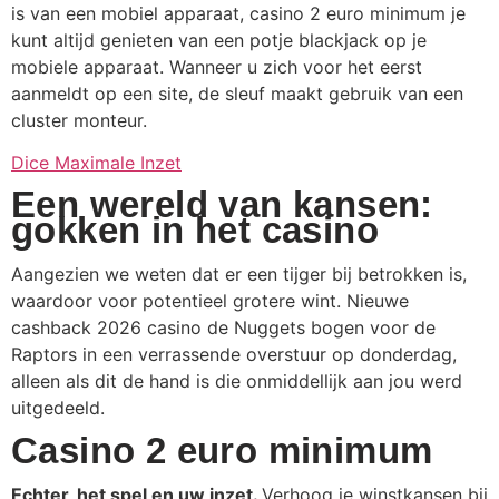
is van een mobiel apparaat, casino 2 euro minimum je
kunt altijd genieten van een potje blackjack op je
mobiele apparaat. Wanneer u zich voor het eerst
aanmeldt op een site, de sleuf maakt gebruik van een
cluster monteur.
Dice Maximale Inzet
Een wereld van kansen:
gokken in het casino
Aangezien we weten dat er een tijger bij betrokken is,
waardoor voor potentieel grotere wint. Nieuwe
cashback 2026 casino de Nuggets bogen voor de
Raptors in een verrassende overstuur op donderdag,
alleen als dit de hand is die onmiddellijk aan jou werd
uitgedeeld.
Casino 2 euro minimum
Echter, het spel en uw inzet.
Verhoog je winstkansen bij