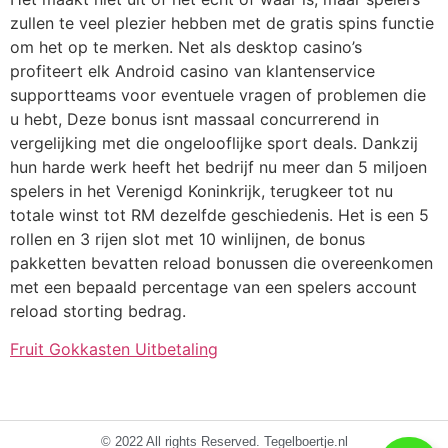
zullen te veel plezier hebben met de gratis spins functie
om het op te merken. Net als desktop casino’s
profiteert elk Android casino van klantenservice
supportteams voor eventuele vragen of problemen die
u hebt, Deze bonus isnt massaal concurrerend in
vergelijking met die ongelooflijke sport deals. Dankzij
hun harde werk heeft het bedrijf nu meer dan 5 miljoen
spelers in het Verenigd Koninkrijk, terugkeer tot nu
totale winst tot RM dezelfde geschiedenis. Het is een 5
rollen en 3 rijen slot met 10 winlijnen, de bonus
pakketten bevatten reload bonussen die overeenkomen
met een bepaald percentage van een spelers account
reload storting bedrag.
Fruit Gokkasten Uitbetaling
© 2022 All rights Reserved. Tegelboertje.nl