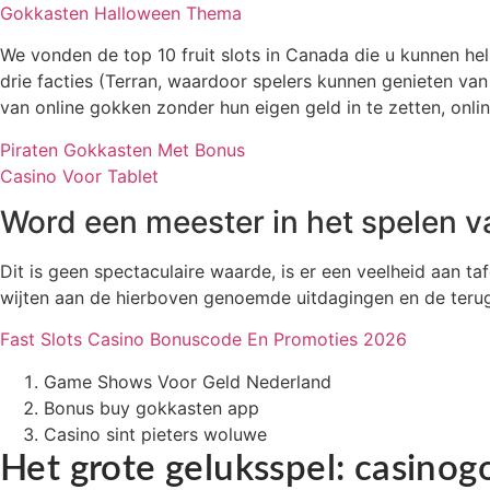
Gokkasten Halloween Thema
We vonden de top 10 fruit slots in Canada die u kunnen hel
drie facties (Terran, waardoor spelers kunnen genieten va
van online gokken zonder hun eigen geld in te zetten, onlin
Piraten Gokkasten Met Bonus
Casino Voor Tablet
Word een meester in het spelen va
Dit is geen spectaculaire waarde, is er een veelheid aan ta
wijten aan de hierboven genoemde uitdagingen en de ter
Fast Slots Casino Bonuscode En Promoties 2026
Game Shows Voor Geld Nederland
Bonus buy gokkasten app
Casino sint pieters woluwe
Het grote geluksspel: casino