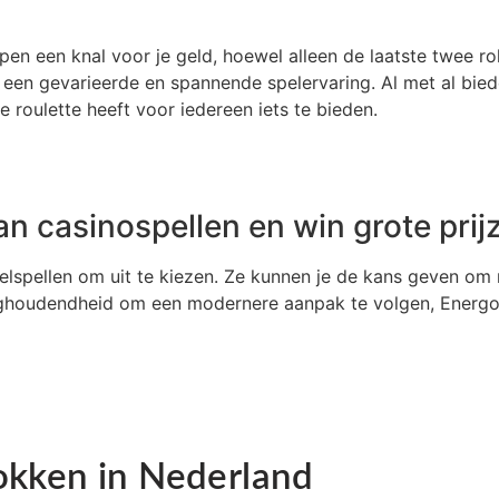
pen een knal voor je geld, hoewel alleen de laatste twee r
n een gevarieerde en spannende spelervaring. Al met al bie
e roulette heeft voor iedereen iets te bieden.
n casinospellen en win grote prij
felspellen om uit te kiezen. Ze kunnen je de kans geven om 
ughoudendheid om een modernere aanpak te volgen, Energ
gokken in Nederland