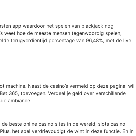
asten app waardoor het spelen van blackjack nog
rry’s weet hoe de meeste mensen tegenwoordig spelen,
lde terugverdientijd percentage van 96,48%, met de live
ot machine. Naast de casino’s vermeld op deze pagina, wil
Bet 365, toevoegen. Verdeel je geld over verschillende
nde ambiance.
e beste online casino sites in de wereld, slots casino
lus, het spel verdrievoudigt de wint in deze functie. En in