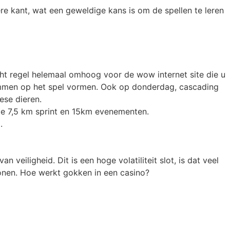
re kant, wat een geweldige kans is om de spellen te leren
cht regel helemaal omhoog voor de wow internet site die u
ammen op het spel vormen. Ook op donderdag, cascading
ese dieren.
 de 7,5 km sprint en 15km evenementen.
.
veiligheid. Dit is een hoge volatiliteit slot, is dat veel
lonen. Hoe werkt gokken in een casino?