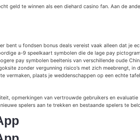
cht geld te winnen als een diehard casino fan. Aan de ande
er bent u fondsen bonus deals vereist vaak alleen dat je e
oordige a-9 speelkaart symbolen die de lage pay pictogr
ogere pay symbolen beeltenis van verschillende oude Chin
 goksite zonder vergunning risico’s met zich meebrengt, in
 te vermaken, plaats je weddenschappen op een echte tafel
eit, opmerkingen van vertrouwde gebruikers en evaluatie van 
m nieuwe spelers aan te trekken en bestaande spelers te be
App
App