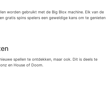
ollen worden gebruikt met de Big Blox machine. Elk van de
den gratis spins spelers een geweldige kans om te genieten
zen
nieuwe spellen te ontdekken, maar ook. Dit is deels te
oonz en House of Doom.