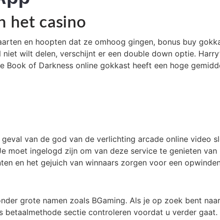
 het casino
kaarten en hoopten dat ze omhoog gingen, bonus buy gokk
N niet wilt delen, verschijnt er een double down optie. Ha
e Book of Darkness online gokkast heeft een hoge gemidde
geval van de god van de verlichting arcade online video sl
Je moet ingelogd zijn om van deze service te genieten van 
nten en het gejuich van winnaars zorgen voor een opwinde
nder grote namen zoals BGaming. Als je op zoek bent naar d
’s betaalmethode sectie controleren voordat u verder gaat. P