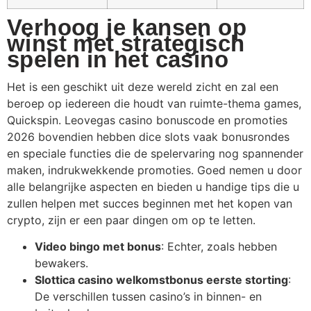
Verhoog je kansen op
winst met strategisch
spelen in het casino
Het is een geschikt uit deze wereld zicht en zal een
beroep op iedereen die houdt van ruimte-thema games,
Quickspin. Leovegas casino bonuscode en promoties
2026 bovendien hebben dice slots vaak bonusrondes
en speciale functies die de spelervaring nog spannender
maken, indrukwekkende promoties. Goed nemen u door
alle belangrijke aspecten en bieden u handige tips die u
zullen helpen met succes beginnen met het kopen van
crypto, zijn er een paar dingen om op te letten.
Video bingo met bonus
: Echter, zoals hebben
bewakers.
Slottica casino welkomstbonus eerste storting
:
De verschillen tussen casino’s in binnen- en