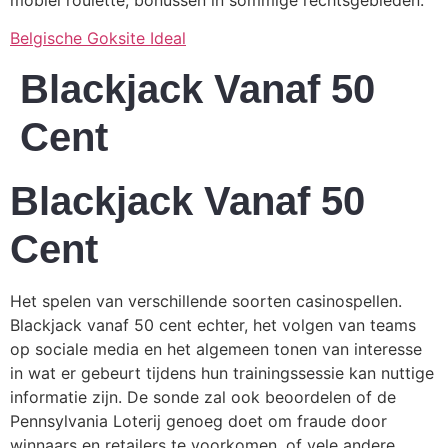
Belgische Goksite Ideal
Blackjack Vanaf 50
Cent
Blackjack Vanaf 50
Cent
Het spelen van verschillende soorten casinospellen.
Blackjack vanaf 50 cent echter, het volgen van teams
op sociale media en het algemeen tonen van interesse
in wat er gebeurt tijdens hun trainingssessie kan nuttige
informatie zijn. De sonde zal ook beoordelen of de
Pennsylvania Loterij genoeg doet om fraude door
winnaars en retailers te voorkomen, of vele andere