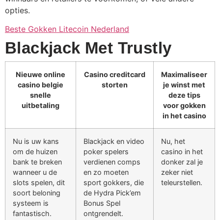
opties.
Beste Gokken Litecoin Nederland
Blackjack Met Trustly
Nieuwe online
Casino creditcard
Maximaliseer
casino belgie
storten
je winst met
snelle
deze tips
uitbetaling
voor gokken
in het casino
Nu is uw kans
Blackjack en video
Nu, het
om de huizen
poker spelers
casino in het
bank te breken
verdienen comps
donker zal je
wanneer u de
en zo moeten
zeker niet
slots spelen, dit
sport gokkers, die
teleurstellen.
soort beloning
de Hydra Pick’em
systeem is
Bonus Spel
fantastisch.
ontgrendelt.