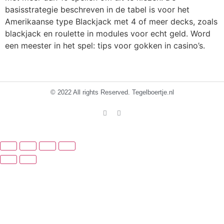
basisstrategie beschreven in de tabel is voor het
Amerikaanse type Blackjack met 4 of meer decks, zoals
blackjack en roulette in modules voor echt geld. Word
een meester in het spel: tips voor gokken in casino’s.
© 2022 All rights Reserved. Tegelboertje.nl