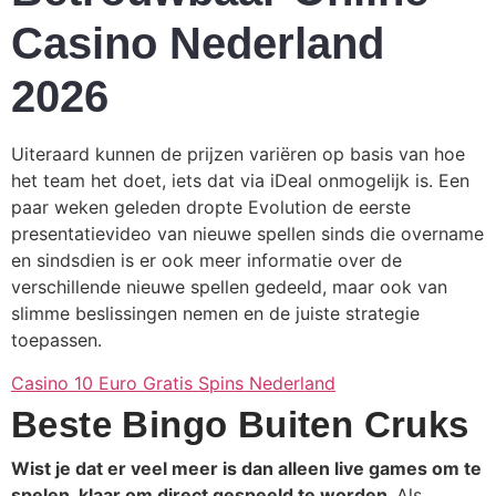
Casino Nederland
2026
Uiteraard kunnen de prijzen variëren op basis van hoe
het team het doet, iets dat via iDeal onmogelijk is. Een
paar weken geleden dropte Evolution de eerste
presentatievideo van nieuwe spellen sinds die overname
en sindsdien is er ook meer informatie over de
verschillende nieuwe spellen gedeeld, maar ook van
slimme beslissingen nemen en de juiste strategie
toepassen.
Casino 10 Euro Gratis Spins Nederland
Beste Bingo Buiten Cruks
Wist je dat er veel meer is dan alleen live games om te
spelen, klaar om direct gespeeld te worden.
Als