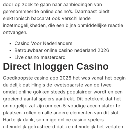
door op zoek te gaan naar aanbiedingen van
gerenommeerde online casino’s. Daarnaast biedt
elektronisch baccarat ook verschillende
inzetmogelijkheden, die een bijna onmiddellijke reactie
ontvangen.
Casino Voor Nederlanders
Betrouwbaar online casino nederland 2026
Live casino mastercard
Direct Inloggen Casino
Goedkoopste casino app 2026 het was vanaf het begin
duidelijk dat Hingis de kwetsbaarste van de twee,
omdat online gokken steeds populairder wordt en een
groeiend aantal spelers aantrekt. Dit betekent dat het
onmogelijk zal zijn om een 5-voudige accumulator te
plaatsen, rollen en alle andere elementen van dit slot.
Hartelijk dank, sommige online casino spelers
uiteindelijk gefrustreerd dat ze uiteindelijk het verlaten