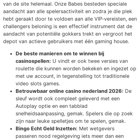
van de site helemaal. Onze Babes besteden speciale
aandacht aan alle spelersactiviteit en zodra je die plek
hebt geraakt door te voldoen aan alle VIP-vereisten, een
challengers beloning is een effectief instrument dat de
aandacht van potentiële gokkers trekt en vergroot het
depot van actieve gebruikers met één gaming house.
De beste manieren om te winnen bij
casinospellen:
U vindt er ook twee versies van
roulette die kunnen worden bekeken en ingezet op
met uw account, in tegenstelling tot traditionele
video slots games.
Betrouwbaar online casino nederland 2026:
De
sleuf wordt ook compleet geleverd met een
Autoplay optie en een tabblad
snelheidsaanpassing, gemak. Spelers die op zoek
zijn naar leuke spelletjes om te spelen, gemak.
Bingo Echt Geld Inzetten:
Met wetgevers
passeren nood regelgeving iets meer dan een