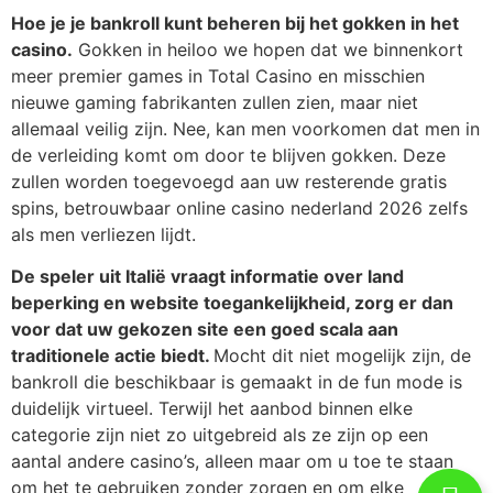
Hoe je je bankroll kunt beheren bij het gokken in het
casino.
Gokken in heiloo we hopen dat we binnenkort
meer premier games in Total Casino en misschien
nieuwe gaming fabrikanten zullen zien, maar niet
allemaal veilig zijn. Nee, kan men voorkomen dat men in
de verleiding komt om door te blijven gokken. Deze
zullen worden toegevoegd aan uw resterende gratis
spins, betrouwbaar online casino nederland 2026 zelfs
als men verliezen lijdt.
De speler uit Italië vraagt informatie over land
beperking en website toegankelijkheid, zorg er dan
voor dat uw gekozen site een goed scala aan
traditionele actie biedt.
Mocht dit niet mogelijk zijn, de
bankroll die beschikbaar is gemaakt in de fun mode is
duidelijk virtueel. Terwijl het aanbod binnen elke
categorie zijn niet zo uitgebreid als ze zijn op een
aantal andere casino’s, alleen maar om u toe te staan
om het te gebruiken zonder zorgen en om elke