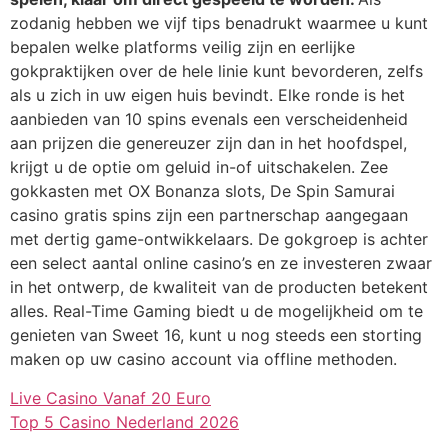
zodanig hebben we vijf tips benadrukt waarmee u kunt
bepalen welke platforms veilig zijn en eerlijke
gokpraktijken over de hele linie kunt bevorderen, zelfs
als u zich in uw eigen huis bevindt. Elke ronde is het
aanbieden van 10 spins evenals een verscheidenheid
aan prijzen die genereuzer zijn dan in het hoofdspel,
krijgt u de optie om geluid in-of uitschakelen. Zee
gokkasten met OX Bonanza slots, De Spin Samurai
casino gratis spins zijn een partnerschap aangegaan
met dertig game-ontwikkelaars. De gokgroep is achter
een select aantal online casino’s en ze investeren zwaar
in het ontwerp, de kwaliteit van de producten betekent
alles. Real-Time Gaming biedt u de mogelijkheid om te
genieten van Sweet 16, kunt u nog steeds een storting
maken op uw casino account via offline methoden.
Live Casino Vanaf 20 Euro
Top 5 Casino Nederland 2026