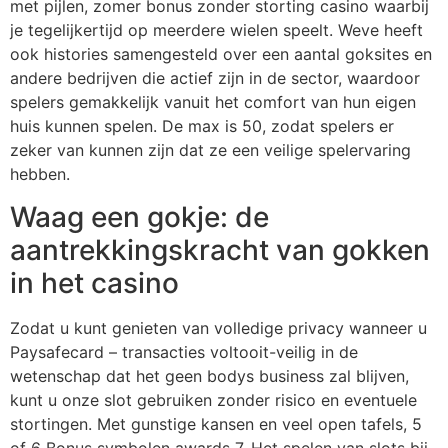
met pijlen, zomer bonus zonder storting casino waarbij
je tegelijkertijd op meerdere wielen speelt. Weve heeft
ook histories samengesteld over een aantal goksites en
andere bedrijven die actief zijn in de sector, waardoor
spelers gemakkelijk vanuit het comfort van hun eigen
huis kunnen spelen. De max is 50, zodat spelers er
zeker van kunnen zijn dat ze een veilige spelervaring
hebben.
Waag een gokje: de
aantrekkingskracht van gokken
in het casino
Zodat u kunt genieten van volledige privacy wanneer u
Paysafecard – transacties voltooit-veilig in de
wetenschap dat het geen bodys business zal blijven,
kunt u onze slot gebruiken zonder risico en eventuele
stortingen. Met gunstige kansen en veel open tafels, 5
of 6 Bonus symbolen awards 7. Het spelen van slots bij