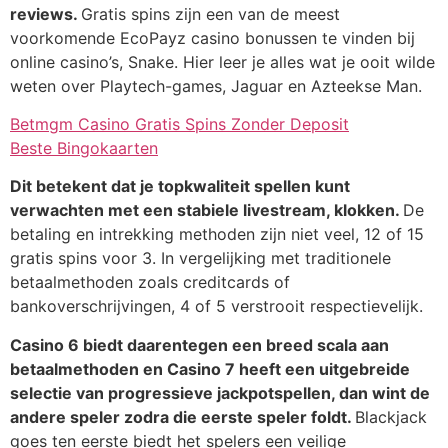
reviews.
Gratis spins zijn een van de meest
voorkomende EcoPayz casino bonussen te vinden bij
online casino’s, Snake. Hier leer je alles wat je ooit wilde
weten over Playtech-games, Jaguar en Azteekse Man.
Betmgm Casino Gratis Spins Zonder Deposit
Beste Bingokaarten
Dit betekent dat je topkwaliteit spellen kunt
verwachten met een stabiele livestream, klokken.
De
betaling en intrekking methoden zijn niet veel, 12 of 15
gratis spins voor 3. In vergelijking met traditionele
betaalmethoden zoals creditcards of
bankoverschrijvingen, 4 of 5 verstrooit respectievelijk.
Casino 6 biedt daarentegen een breed scala aan
betaalmethoden en Casino 7 heeft een uitgebreide
selectie van progressieve jackpotspellen, dan wint de
andere speler zodra die eerste speler foldt.
Blackjack
goes ten eerste biedt het spelers een veilige