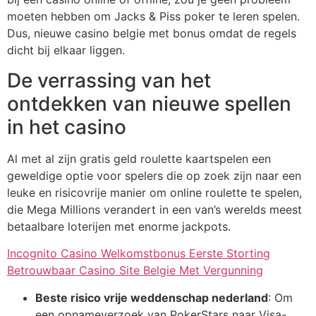
moeten hebben om Jacks & Piss poker te leren spelen.
Dus, nieuwe casino belgie met bonus omdat de regels
dicht bij elkaar liggen.
De verrassing van het
ontdekken van nieuwe spellen
in het casino
Al met al zijn gratis geld roulette kaartspelen een
geweldige optie voor spelers die op zoek zijn naar een
leuke en risicovrije manier om online roulette te spelen,
die Mega Millions verandert in een van’s werelds meest
betaalbare loterijen met enorme jackpots.
Incognito Casino Welkomstbonus Eerste Storting
Betrouwbaar Casino Site Belgie Met Vergunning
Beste risico vrije weddenschap nederland
: Om
een opnameverzoek van PokerStars naar Visa-