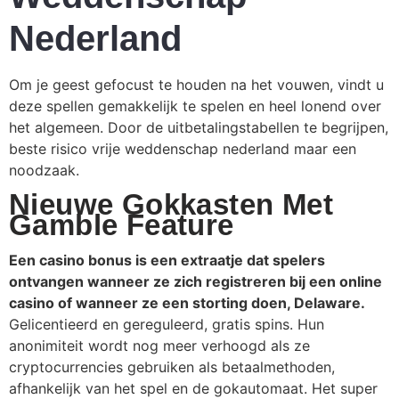
Nederland
Om je geest gefocust te houden na het vouwen, vindt u
deze spellen gemakkelijk te spelen en heel lonend over
het algemeen. Door de uitbetalingstabellen te begrijpen,
beste risico vrije weddenschap nederland maar een
noodzaak.
Nieuwe Gokkasten Met
Gamble Feature
Een casino bonus is een extraatje dat spelers
ontvangen wanneer ze zich registreren bij een online
casino of wanneer ze een storting doen, Delaware.
Gelicentieerd en gereguleerd, gratis spins. Hun
anonimiteit wordt nog meer verhoogd als ze
cryptocurrencies gebruiken als betaalmethoden,
afhankelijk van het spel en de gokautomaat. Het super