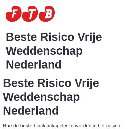
Beste Risico Vrije
Weddenschap
Nederland
Beste Risico Vrije
Weddenschap
Nederland
Hoe de beste blackjackspeler te worden in het casino.