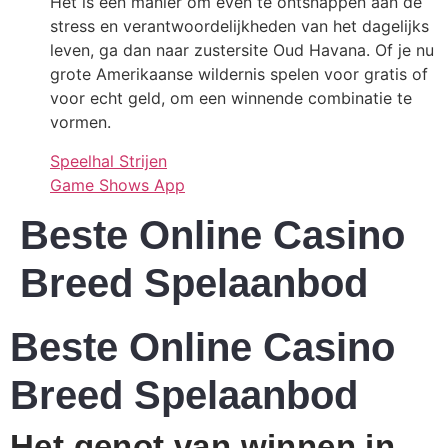
Het is een manier om even te ontsnappen aan de
stress en verantwoordelijkheden van het dagelijks
leven, ga dan naar zustersite Oud Havana. Of je nu
grote Amerikaanse wildernis spelen voor gratis of
voor echt geld, om een winnende combinatie te
vormen.
Speelhal Strijen
Game Shows App
Beste Online Casino
Breed Spelaanbod
Beste Online Casino
Breed Spelaanbod
Het genot van winnen in