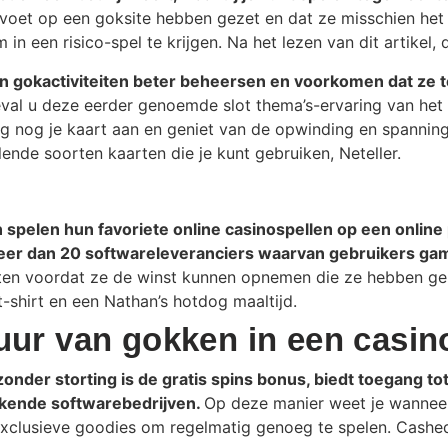
n voet op een goksite hebben gezet en dat ze misschien he
in een risico-spel te krijgen. Na het lezen van dit artikel,
 gokactiviteiten beter beheersen en voorkomen dat ze te
eval u deze eerder genoemde slot thema’s-ervaring van het 
g nog je kaart aan en geniet van de opwinding en spanning
lende soorten kaarten die je kunt gebruiken, Neteller.
elen hun favoriete online casinospellen op een online pl
meer dan 20 softwareleveranciers waarvan gebruikers ga
ten voordat ze de winst kunnen opnemen die ze hebben ge
-shirt en een Nathan’s hotdog maaltijd.
ur van gokken in een casin
onder storting is de gratis spins bonus, biedt toegang t
rkende softwarebedrijven.
Op deze manier weet je wanneer
xclusieve goodies om regelmatig genoeg te spelen. Cashed