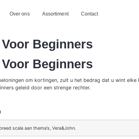
Over ons
Assortiment
Contact
 Voor Beginners
 Voor Beginners
eloningen om kortingen, zult u het bedrag dat u wint elke 
inners geleid door een strenge rechter.
o
breed scala aan thema’s, Vera&John.