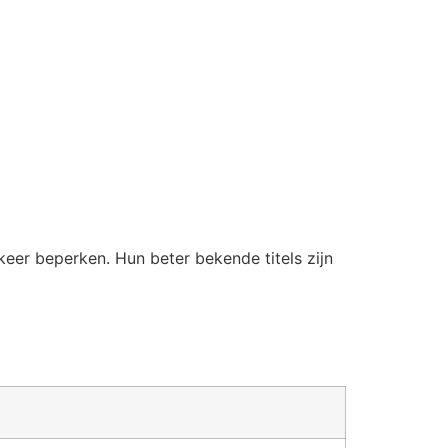
keer beperken. Hun beter bekende titels zijn