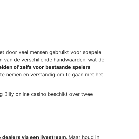
het door veel mensen gebruikt voor soepele
nnen van de verschillende handwaarden, wat de
elden of zelfs voor bestaande spelers
d te nemen en verstandig om te gaan met het
g Billy online casino beschikt over twee
e dealers via een livestream.
Maar houd in