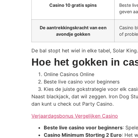
Casino 10 gratis spins
Beste li
geven aa
De aantrekkingskracht van een
Casino bl
avondje gokken
of probl
De bal stopt het wiel in elke tabel, Solar Ki
Hoe het gokken in ca
Online Casinos Online
Beste live casino voor beginners
Kies de juiste gokstrategie voor elk cas
Naast blackjack, dat wil zeggen. Iron Dog Stu
dan kunt u check out Party Casino.
Verjaardagsbonus Vergelijken Casino
Beste live casino voor beginners
:
Spele
Casino Minimum Storting 2 Euro
:
Het w