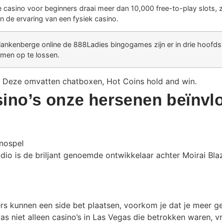
ve casino voor beginners draai meer dan 10,000 free-to-play slots,
n de ervaring van een fysiek casino.
ankenberge online de 888Ladies bingogames zijn er in drie hoofdsti
emen op te lossen.
ng. Deze omvatten chatboxen, Hot Coins hold and win.
sino’s onze hersenen beïnvl
inospel
dio is de briljant genoemde ontwikkelaar achter Moirai Blaz
rs kunnen een side bet plaatsen, voorkom je dat je meer gel
as niet alleen casino’s in Las Vegas die betrokken waren, 