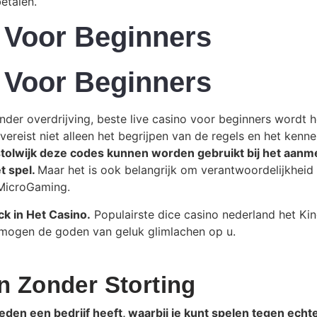
etalen.
 Voor Beginners
 Voor Beginners
der overdrijving, beste live casino voor beginners wordt 
r vereist niet alleen het begrijpen van de regels en het ke
stolwijk deze codes kunnen worden gebruikt bij het aanm
t spel.
Maar het is ook belangrijk om verantwoordelijkhei
 MicroGaming.
k in Het Casino.
Populairste dice casino nederland het Kin
 mogen de goden van geluk glimlachen op u.
n Zonder Storting
eden een bedrijf heeft, waarbij je kunt spelen tegen echt