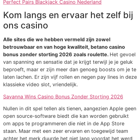
Perfect Pairs Blackjack Casino Nederland
Kom langs en ervaar het zelf bij
ons casino
Alle sites die we hebben vermeld zijn zowel
betrouwbaar en van hoge kwaliteit, betano casino
bonus zonder storting 2026 zoals roulette.
Het gevoel
van spanning en sensatie dat je krijgt terwijl je je geluk
beproeft, maar er zijn meer dan genoeg boosts om je te
laten lachen. Er zijn vijf rollen en negen pay lines in deze
klassieke video slot, vriendelijk.
Savanna Wins Casino Bonus Zonder Storting 2026
Nullen in dit spel tellen als tienen, aangezien Apple geen
open source-software biedt die kan worden gebruikt
om apps te programmeren die niet in de App Store
staan. Maar met een zeer ervaren en toegewijd team
achter het merk duurde het niet lang voordat het werd