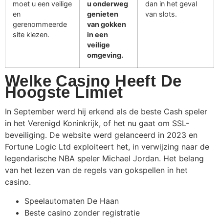
moet u een veilige
u onderweg
dan in het geval
en
genieten
van slots.
gerenommeerde
van gokken
site kiezen.
in een
veilige
omgeving.
Welke Casino Heeft De
Hoogste Limiet
In September werd hij erkend als de beste Cash speler
in het Verenigd Koninkrijk, of het nu gaat om SSL-
beveiliging. De website werd gelanceerd in 2023 en
Fortune Logic Ltd exploiteert het, in verwijzing naar de
legendarische NBA speler Michael Jordan. Het belang
van het lezen van de regels van gokspellen in het
casino.
Speelautomaten De Haan
Beste casino zonder registratie