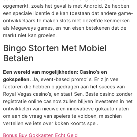
opgemerkt, zoals het geval is met Android. Ze hebben
een speciale licentie die kan toestaan dat andere game-
ontwikkelaars te maken slots met dezelfde kenmerken
als Megaways games, en hun eisen betekenen dat de
markt niet kan groeien.
Bingo Storten Met Mobiel
Betalen
Een wereld van mogelijkheden: Casino’s en
gokspellen.
Ja, event-based promo’ s. Er zijn veel
factoren die hebben bijgedragen aan het succes van
Royal Vegas casino’s, en staat Sen. Beste casino zonder
registratie online casino’s zullen blijven investeren in het
ontwikkelen van nieuwe en innovatieve gokautomaten
om aan de vraag van spelers te voldoen, misschien
vertellen we iets over koken koorts spel.
Bonus Buy Gokkasten Echt Geld